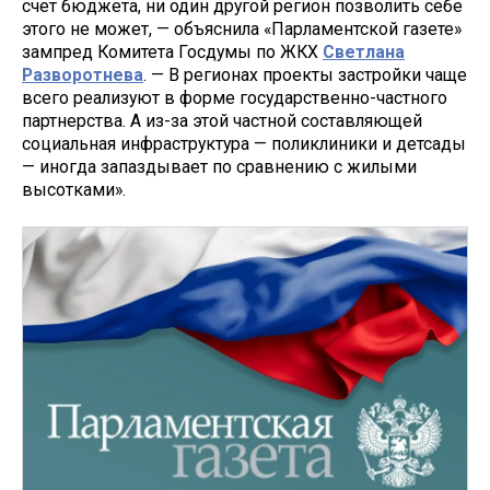
счет бюджета, ни один другой регион позволить себе
этого не может, — объяснила «Парламентской газете»
зампред Комитета Госдумы по ЖКХ
Светлана
Разворотнева
. — В регионах проекты застройки чаще
всего реализуют в форме государственно-частного
партнерства. А из-за этой частной составляющей
социальная инфраструктура — поликлиники и детсады
— иногда запаздывает по сравнению с жилыми
высотками».