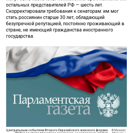
остальных представителей РФ — шесть лет.
Скорректировали требования к сенаторам: им мог
стать россиянин старше 30 лет, обладающий
безупречной репутацией, постоянно проживающий в
стране, не имеющий гражданства иностранного
государства.
Центральным событием Второго Евразийского женского форума
© Михаил