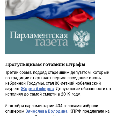
Прогульщикам готовили штрафы
Третий созыв подряд старейшим депутатом, который
по традиции открывает первое заседание вновь
избранной Госдумы, стал 86-летний нобелевский
лауреат
Жорес Алферов
. Депутатские обязанности он
исполнял до самой смерти в 2019 году.
5 октября парламентарии 404 голосами избрали
спикером
Вячеслава Володина
. КПРФ предлагала на