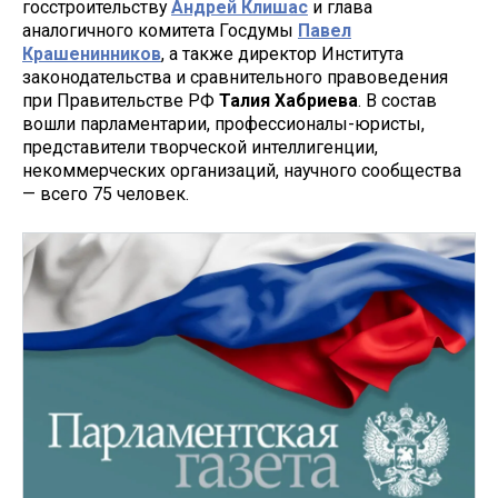
госстроительству
Андрей Клишас
и глава
аналогичного комитета Госдумы
Павел
Крашенинников
, а также директор Института
законодательства и сравнительного правоведения
при Правительстве РФ
Талия Хабриева
. В состав
вошли парламентарии, профессионалы-юристы,
представители творческой интеллигенции,
некоммерческих организаций, научного сообщества
— всего 75 человек.