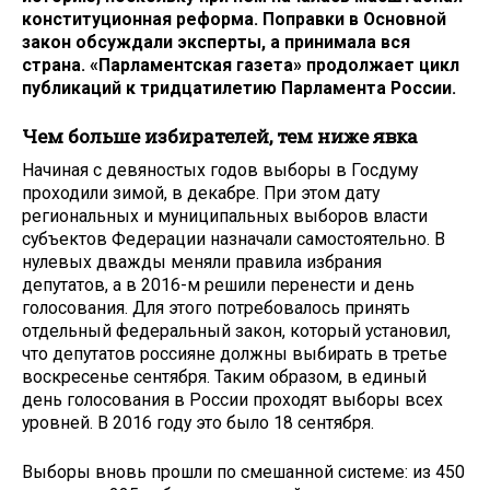
конституционная реформа. Поправки в Основной
закон обсуждали эксперты, а принимала вся
страна. «Парламентская газета» продолжает цикл
публикаций к тридцатилетию Парламента России.
Чем больше избирателей, тем ниже явка
Начиная с девяностых годов выборы в Госдуму
проходили зимой, в декабре. При этом дату
региональных и муниципальных выборов власти
субъектов Федерации назначали самостоятельно. В
нулевых дважды меняли правила избрания
депутатов, а в 2016-м решили перенести и день
голосования. Для этого потребовалось принять
отдельный федеральный закон, который установил,
что депутатов россияне должны выбирать в третье
воскресенье сентября. Таким образом, в единый
день голосования в России проходят выборы всех
уровней. В 2016 году это было 18 сентября.
Выборы вновь прошли по смешанной системе: из 450