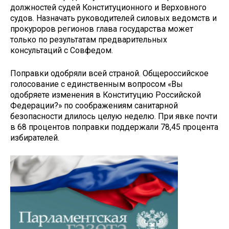
должностей судей Конституционного и Верховного
судов. Назначать руководителей силовых ведомств и
прокуроров регионов глава государства может
только по результатам предварительных
консультаций с Совфедом.
Поправки одобряли всей страной. Общероссийское
голосование с единственным вопросом «Вы
одобряете изменения в Конституцию Российской
Федерации?» по соображениям санитарной
безопасности длилось целую неделю. При явке почти
в 68 процентов поправки поддержали 78,45 процента
избирателей.