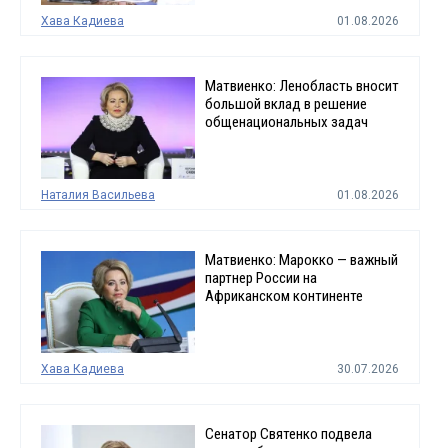
Хава Кадиева
01.08.2026
Матвиенко: Ленобласть вносит
большой вклад в решение
общенациональных задач
Наталия Васильева
01.08.2026
Матвиенко: Марокко — важный
партнер России на
Африканском континенте
Хава Кадиева
30.07.2026
Сенатор Святенко подвела