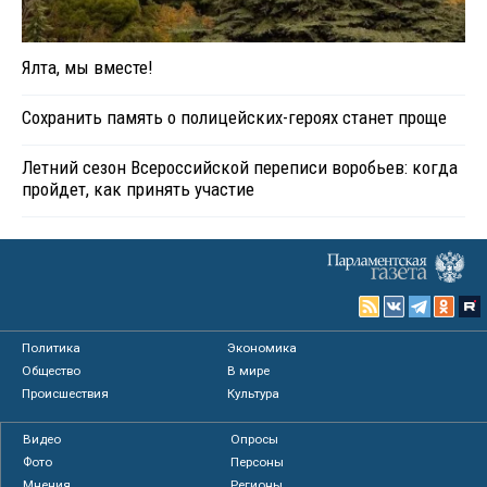
Ялта, мы вместе!
Сохранить память о полицейских-героях станет проще
Летний сезон Всероссийской переписи воробьев: когда
пройдет, как принять участие
Политика
Экономика
Общество
В мире
Происшествия
Культура
Видео
Опросы
Фото
Персоны
Мнения
Регионы