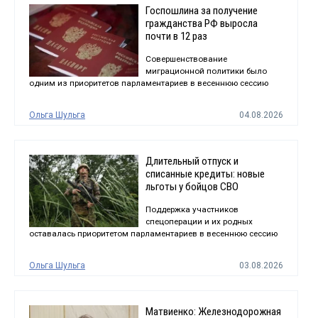
Госпошлина за получение
гражданства РФ выросла
почти в 12 раз
Совершенствование
миграционной политики было
одним из приоритетов парламентариев в весеннюю сессию
Ольга Шульга
04.08.2026
Длительный отпуск и
списанные кредиты: новые
льготы у бойцов СВО
Поддержка участников
спецоперации и их родных
оставалась приоритетом парламентариев в весеннюю сессию
Ольга Шульга
03.08.2026
Матвиенко: Железнодорожная