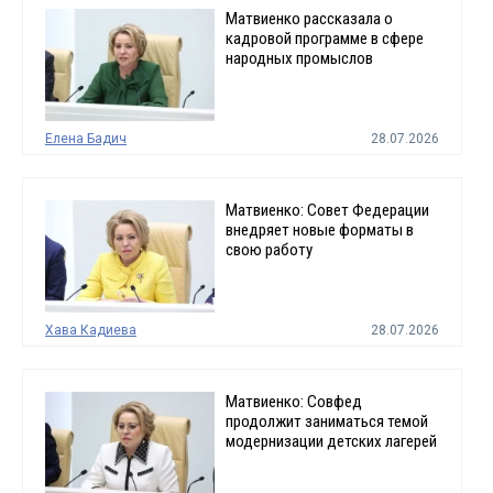
Матвиенко рассказала о
кадровой программе в сфере
народных промыслов
Елена Бадич
28.07.2026
Матвиенко: Совет Федерации
внедряет новые форматы в
свою работу
Хава Кадиева
28.07.2026
Матвиенко: Совфед
продолжит заниматься темой
модернизации детских лагерей