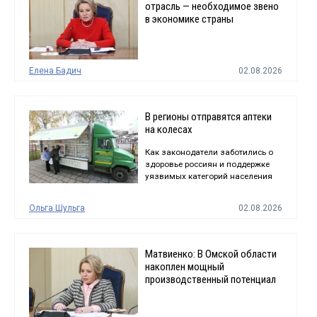
отрасль — необходимое звено
в экономике страны
Елена Бадич
02.08.2026
В регионы отправятся аптеки
на колесах
Как законодатели заботились о
здоровье россиян и поддержке
уязвимых категорий населения
Ольга Шульга
02.08.2026
Матвиенко: В Омской области
накоплен мощный
производственный потенциал