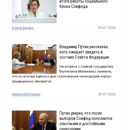
итоги работы социального
блока Совфеда
Елена Бадич
29.07.2026
Владимир Путин рассказал,
кого ожидает увидеть в
составе Совета Федерации
На встрече с главой государства
Валентина Матвиенко заявила,
что по итогам единого дня голосования сенаторский корпус
традиционно обновится
Никита Вятчанин
28.07.2026
Путин уверен, что после
выборов Совфед пополнится
опытными и достойными
сенаторами