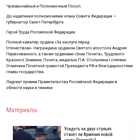
Чрезвычайный и Полномочный Посол.
До наделения полномочиями члена Совета Федерации —
губернатор Санкт-Петербурга.
Герой Труда Российской Федерации.
Полный кавалер ордена «За заслуги перед
Отечеством». Награждена орденом Святого апостола Андрея
Первозванного, а также орденами «Знак Почета», Трудового
Красного Знамени, Почета, медалью П.А. Столыпина I степени.
Отмечена Почетной грамотой Президента РФ и благодарностями
главы государства.
Лауреат премии Правительства Российской Федерации в
области науки и техники.
Материалы
Усидеть на двух стульях:
станет ли Армения новой