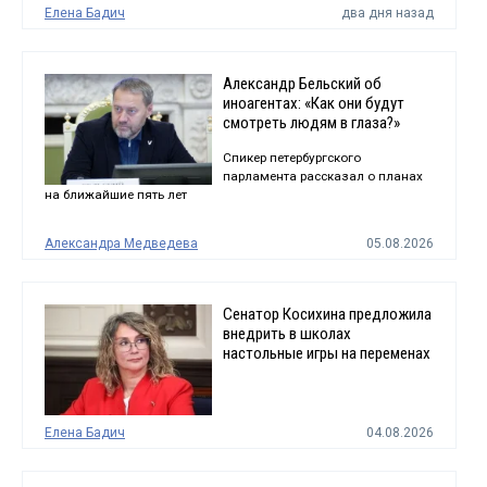
Елена Бадич
два дня назад
Александр Бельский об
иноагентах: «Как они будут
смотреть людям в глаза?»
Спикер петербургского
парламента рассказал о планах
на ближайшие пять лет
Александра Медведева
05.08.2026
Сенатор Косихина предложила
внедрить в школах
настольные игры на переменах
Елена Бадич
04.08.2026