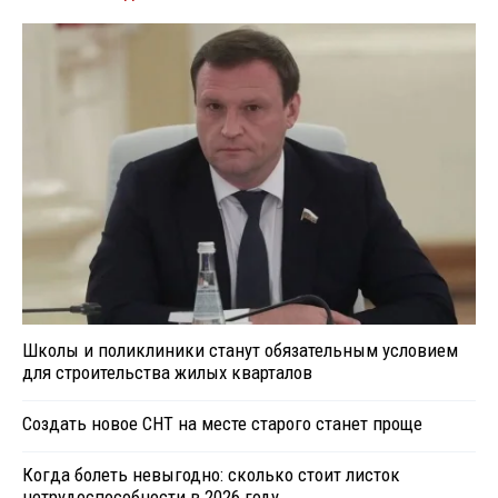
Школы и поликлиники станут обязательным условием
для строительства жилых кварталов
Создать новое СНТ на месте старого станет проще
Когда болеть невыгодно: сколько стоит листок
нетрудоспособности в 2026 году