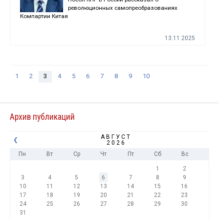
революционных самопреобразованиях
Компартии Китая
13.11.2025
1
2
3
4
5
6
7
8
9
10
Архив публикаций
АВГУСТ
❮
2026
Пн
Вт
Ср
Чт
Пт
Сб
Вс
1
2
3
4
5
6
7
8
9
10
11
12
13
14
15
16
17
18
19
20
21
22
23
24
25
26
27
28
29
30
31