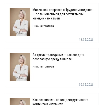
Маленькая поправка в Трудовом кодексе
— большой смысл для сотен тысяч
женщин и их семей
Яна Лантратова
11.02.2026
За тремя трагедиями — как создать
безопасную среду в школе
Яна Лантратова
06.02.2026
Как остановить поток деструктивного
контента в интернете