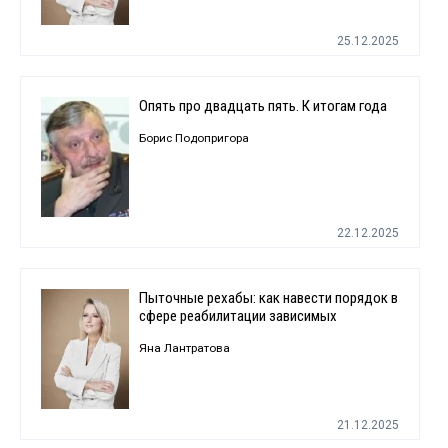
25.12.2025
Опять про двадцать пять. К итогам года
Борис Подопригора
22.12.2025
Пыточные рехабы: как навести порядок в
сфере реабилитации зависимых
Яна Лантратова
21.12.2025