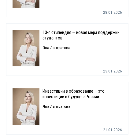
28.01.2026
13-я стипендия — новая мера поддержки
студентов
Яна Лантратова
23.01.2026
Инвестиции в образование — это
инвестиции в будущее России
Яна Лантратова
21.01.2026