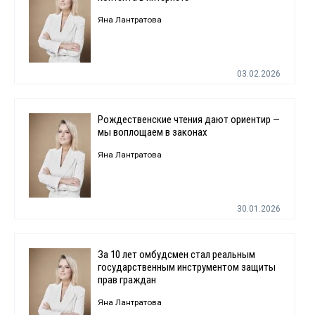
Яна Лантратова
03.02.2026
Рождественские чтения дают ориентир —
мы воплощаем в законах
Яна Лантратова
30.01.2026
За 10 лет омбудсмен стал реальным
государственным инструментом защиты
прав граждан
Яна Лантратова