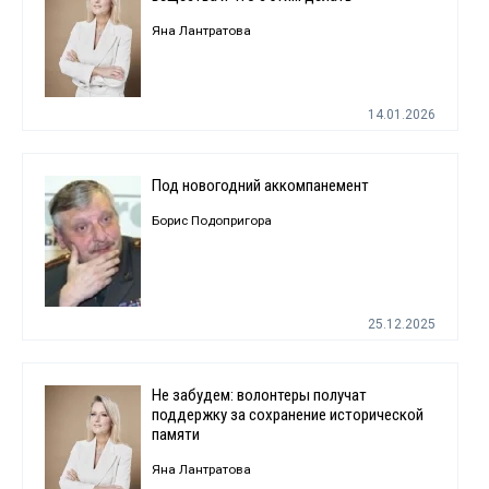
Яна Лантратова
14.01.2026
Под новогодний аккомпанемент
Борис Подопригора
25.12.2025
Не забудем: волонтеры получат
поддержку за сохранение исторической
памяти
Яна Лантратова