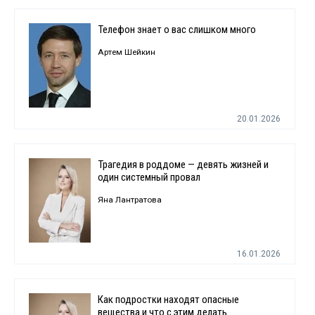
Телефон знает о вас слишком много
Артем Шейкин
20.01.2026
Трагедия в роддоме — девять жизней и
один системный провал
Яна Лантратова
16.01.2026
Как подростки находят опасные
вещества и что с этим делать