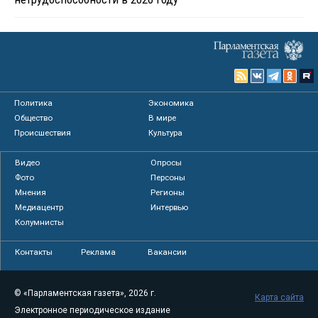
Политика
Экономика
Общество
В мире
Происшествия
Культура
Видео
Опросы
Фото
Персоны
Мнения
Регионы
Медиацентр
Интервью
Колумнисты
Контакты
Реклама
Вакансии
© «Парламентская газета», 2026 г.
Карта сайта
Электронное периодическое издание