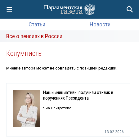
Статьи
Новости
Все о пенсиях в России
Колумнисты
Мнение автора может не совпадать с позицией редакции.
Наши инициативы получили отклик в
поручениях Президента
Яна Лантратова
13.02.2026