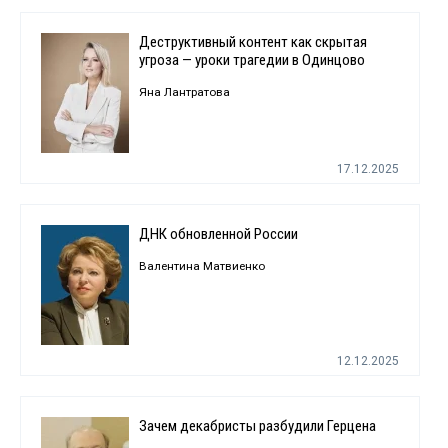
Деструктивный контент как скрытая
угроза — уроки трагедии в Одинцово
Яна Лантратова
17.12.2025
ДНК обновленной России
Валентина Матвиенко
12.12.2025
Зачем декабристы разбудили Герцена