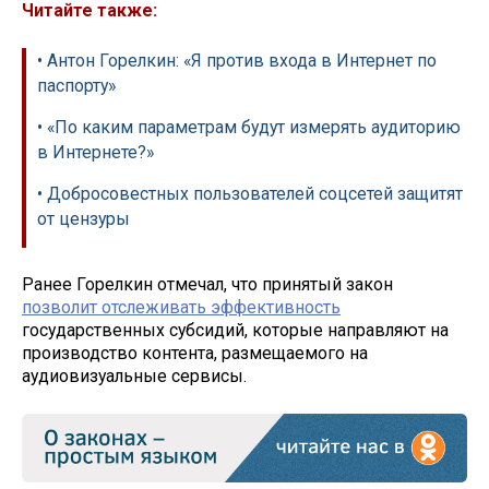
Читайте также:
• Антон Горелкин: «Я против входа в Интернет по
паспорту»
• «По каким параметрам будут измерять аудиторию
в Интернете?»
• Добросовестных пользователей соцсетей защитят
от цензуры
Ранее Горелкин отмечал, что принятый закон
позволит отслеживать эффективность
государственных субсидий, которые направляют на
производство контента, размещаемого на
аудиовизуальные сервисы.