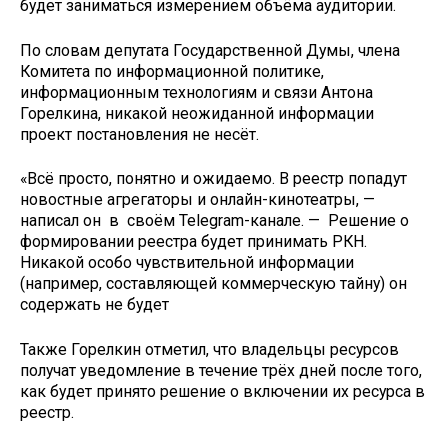
будет заниматься измерением объёма аудитории.
По словам депутата Государственной Думы, члена
Комитета по информационной политике,
информационным технологиям и связи Антона
Горелкина, никакой неожиданной информации
проект постановления не несёт.
«Всё просто, понятно и ожидаемо. В реестр попадут
новостные агрегаторы и онлайн-кинотеатры, —
написал он в своём Telegram-канале. — Решение о
формировании реестра будет принимать РКН.
Никакой особо чувствительной информации
(например, составляющей коммерческую тайну) он
содержать не будет
Также Горелкин отметил, что владельцы ресурсов
получат уведомление в течение трёх дней после того,
как будет принято решение о включении их ресурса в
реестр.