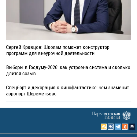
Сергей Кравцов: Школам поможет конструктор
программ для внеурочной деятельности
Выборы в Госдуму-2026: как устроена система и сколько
длится созыв
Спецборт и декорация к кинофантастике: чем знаменит
аэропорт Шереметьево