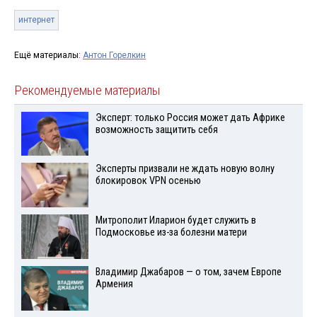
интернет
Ещё материалы:
Антон Горелкин
Рекомендуемые материалы
Эксперт: только Россия может дать Африке
возможность защитить себя
Эксперты призвали не ждать новую волну
блокировок VPN осенью
Митрополит Иларион будет служить в
Подмосковье из-за болезни матери
Владимир Джабаров — о том, зачем Европе
Армения