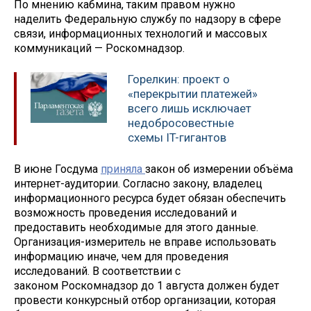
По мнению кабмина, таким правом нужно
наделить Федеральную службу по надзору в сфере
связи, информационных технологий и массовых
коммуникаций — Роскомнадзор.
Горелкин: проект о
«перекрытии платежей»
всего лишь исключает
недобросовестные
схемы IT-гигантов
В июне Госдума
приняла
закон об измерении объёма
интернет-аудитории. Согласно закону, владелец
информационного ресурса будет обязан обеспечить
возможность проведения исследований и
предоставить необходимые для этого данные.
Организация-измеритель не вправе использовать
информацию иначе, чем для проведения
исследований. В соответствии с
законом Роскомнадзор до 1 августа должен будет
провести конкурсный отбор организации, которая