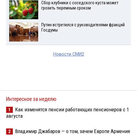
Сбор клубники с соседского куста может
грозить тюремным сроком
Путин встретился с руководителями фракций
Госдумы
Новости СМИ2
Интересное за неделю
Как изменятся пенсии работающих пенсионеров с 1
1
августа
Владимир Джабаров — о том, зачем Европе Армения
2