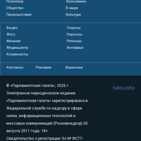
Политика
Экономика
Общество
В мире
Происшествия
Культура
Видео
Опросы
Фото
Персоны
Мнения
Регионы
Медиацентр
Интервью
Колумнисты
Контакты
Реклама
Вакансии
© «Парламентская газета», 2026 г.
Карта сайта
Электронное периодическое издание
«Парламентская газета» зарегистрировано в
Федеральной службе по надзору в сфере
связи, информационных технологий и
массовых коммуникаций (Роскомнадзор) 05
августа 2011 года. 18+
Свидетельство о регистрации Эл № ФС77-