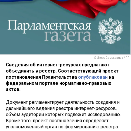
© Игорь Самохвалов / ПГ
Сведения об интернет-ресурсах предлагают
объединить в реестр. Соответствующий проект
постановления Правительства
опубликован
на
федеральном портале нормативно-правовых
актов.
Документ регламентирует деятельность создания и
дальнейшего ведения реестра интернет-ресурсов,
объём аудитории которых подлежит исследованию.
Кроме того, проект постановления определяет
уполномоченный орган по формированию реестра.