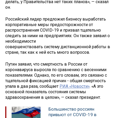
делать, у Правительства нет таких планов», — сказал
он.
Российский лидер предложил бизнесу выработать
корпоративные меры предосторожности от
распространения COVID-19 и призвал тщательно
следить за ними на предприятиях. Он также заявил о
необходимости
совершенствовать систему дистанционной работы в
стране, так как к ней есть много вопросов.
Путин заявил, что смертность в России от
коронавируса выросла по сравнению с весенними
показателями. Однако, по его словам, это связано с
тщательной фиксацией причин - общая смертность
упала в два раза, сообщает
РИА «Новости»
. «А это
основной показатель состояния системы
здравоохранения в целом», — сказал президент.
Большинство россиян
привьют от COVID-19 в