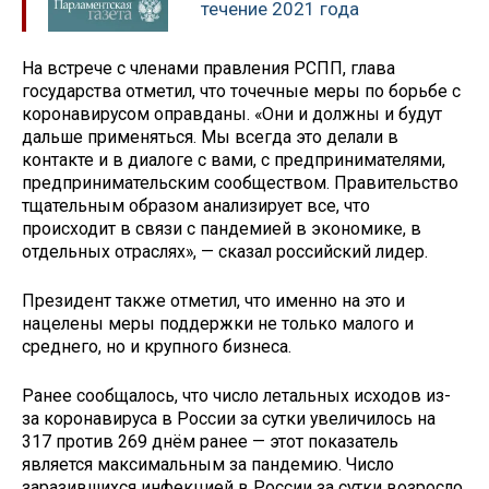
течение 2021 года
На встрече с членами правления РСПП, глава
государства отметил, что точечные меры по борьбе с
коронавирусом оправданы. «Они и должны и будут
дальше применяться. Мы всегда это делали в
контакте и в диалоге с вами, с предпринимателями,
предпринимательским сообществом. Правительство
тщательным образом анализирует все, что
происходит в связи с пандемией в экономике, в
отдельных отраслях», — сказал российский лидер.
Президент также отметил, что именно на это и
нацелены меры поддержки не только малого и
среднего, но и крупного бизнеса.
Ранее сообщалось, что число летальных исходов из-
за коронавируса в России за сутки увеличилось на
317 против 269 днём ранее — этот показатель
является максимальным за пандемию. Число
заразившихся инфекцией в России за сутки возросло