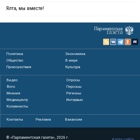
Ялта, мы вместе!
Политика
Экономика
Общество
В мире
Происшествия
Культура
Видео
Опросы
Фото
Персоны
Мнения
Регионы
Медиацентр
Интервью
Колумнисты
Контакты
Реклама
Вакансии
© «Парламентская газета», 2026 г.
Карта сайта