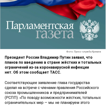
Фото: Пресс-служба Кремля
Президент России Владимир Путин заявил, что
планов по введению в стране жёстких и тотальных
ограничений из-за коронавирусной инфекции
нет. Об этом сообщает ТАСС.
Соответствующее заявление глава государства
сделал на встрече с членами правления Российского
союза промышленников и предпринимателей
(РСПП). «По поводу возможности жёстких, тотальных
ограничительных мер — мы не планируем этого