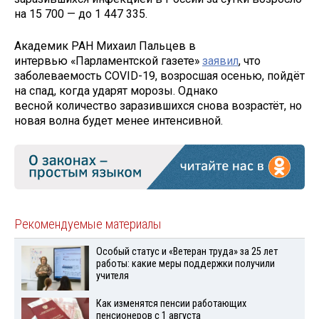
на 15 700 — до 1 447 335.
Академик РАН Михаил Пальцев в
интервью «Парламентской газете»
заявил
, что
заболеваемость COVID-19, возросшая осенью, пойдёт
на спад, когда ударят морозы. Однако
весной количество заразившихся снова возрастёт, но
новая волна будет менее интенсивной.
Рекомендуемые материалы
Особый статус и «Ветеран труда» за 25 лет
работы: какие меры поддержки получили
учителя
Как изменятся пенсии работающих
пенсионеров с 1 августа