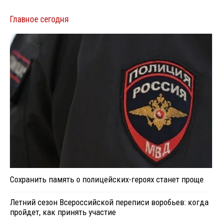
Главное сегодня
Сохранить память о полицейских-героях станет проще
Летний сезон Всероссийской переписи воробьев: когда
пройдет, как принять участие