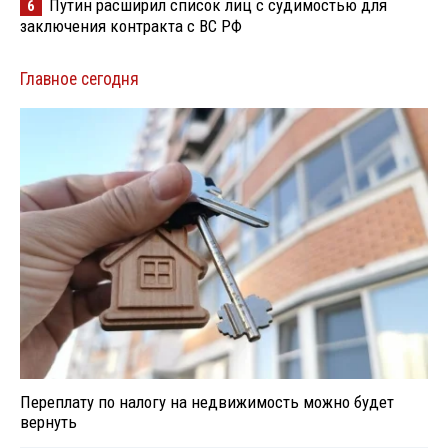
Путин расширил список лиц с судимостью для
6
заключения контракта с ВС РФ
Главное сегодня
Переплату по налогу на недвижимость можно будет
вернуть