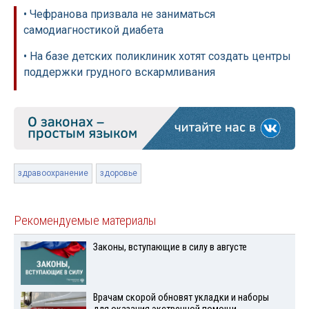
• Чефранова призвала не заниматься
самодиагностикой диабета
• На базе детских поликлиник хотят создать центры
поддержки грудного вскармливания
здравоохранение
здоровье
Рекомендуемые материалы
Законы, вступающие в силу в августе
Врачам скорой обновят укладки и наборы