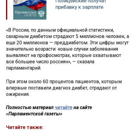
Полицейские получат
прибавку к зарплате
«В России, по данным официальной статистики,
сахарным диабетом страдают 5 миллионов человек, а
еще 20 миллионов — преддиабетом. Эти цифры могут
значительно возрасти: новые случаи заболевания
выявляют на профосмотрах, которые охватывают
все большее число россиян», — сказала
парламентарий.
При этом около 60 процентов пациентов, которым
впервые поставили диагноз диабет, страдают от
ожирения.
Полностью материал
читайте
на сайте
«Парламентской газеты»
Читайте также: