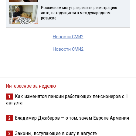
Россиянам могут разрешить регистрацию
авто, находящихся в международном
розыске
Новости СМИ2
Новости СМИ2
Интересное за неделю
Как изменятся пенсии работающих пенсионеров с 1
1
августа
Владимир Джабаров — о том, зачем Европе Армения
2
Законы, вступающие в силу в августе
3