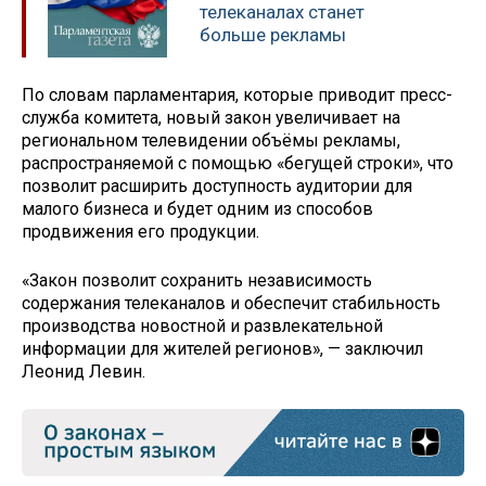
телеканалах станет
больше рекламы
По словам парламентария, которые приводит пресс-
служба комитета, новый закон увеличивает на
региональном телевидении объёмы рекламы,
распространяемой с помощью «бегущей строки», что
позволит расширить доступность аудитории для
малого бизнеса и будет одним из способов
продвижения его продукции.
«Закон позволит сохранить независимость
содержания телеканалов и обеспечит стабильность
производства новостной и развлекательной
информации для жителей регионов», — заключил
Леонид Левин.