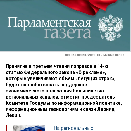
леонид левин. Фото: ПГ / Михаил Нилов
Принятие в третьем чтении поправок в 14-ю
статью Федерального закона «О рекламе»,
которые увеличивают объём «бегущих строк»,
будет способствовать поддержке
экономического положения большинства
региональных каналов, отметил председатель
Комитета Госдумы по информационной политике,
информационным технологиям и связи Леонид
Левин.
На региональных