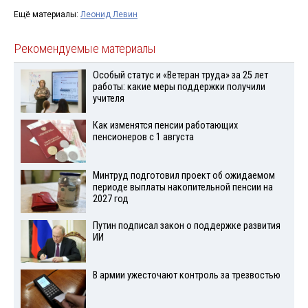
Ещё материалы:
Леонид Левин
Рекомендуемые материалы
Особый статус и «Ветеран труда» за 25 лет
работы: какие меры поддержки получили
учителя
Как изменятся пенсии работающих
пенсионеров с 1 августа
Минтруд подготовил проект об ожидаемом
периоде выплаты накопительной пенсии на
2027 год
Путин подписал закон о поддержке развития
ИИ
В армии ужесточают контроль за трезвостью