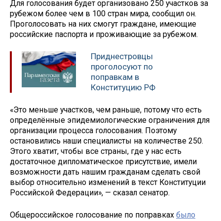
Для голосования будет организовано 250 участков за
рубежом более чем в 100 стран мира, сообщил он.
Проголосовать на них смогут граждане, имеющие
российские паспорта и проживающие за рубежом.
Приднестровцы
проголосуют по
поправкам в
Конституцию РФ
«Это меньше участков, чем раньше, потому что есть
определённые эпидемиологические ограничения для
организации процесса голосования. Поэтому
остановились наши специалисты на количестве 250.
Этого хватит, чтобы все страны, где у нас есть
достаточное дипломатическое присутствие, имели
возможности дать нашим гражданам сделать свой
выбор относительно изменений в текст Конституции
Российской Федерации», — сказал сенатор.
Общероссийское голосование по поправках
было