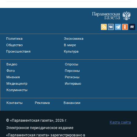
Политика
Экономика
Общество
В мире
Происшествия
Культура
Видео
Опросы
Фото
Персоны
Мнения
Регионы
Медиацентр
Интервью
Колумнисты
Контакты
Реклама
Вакансии
© «Парламентская газета», 2026 г.
Карта сайта
Электронное периодическое издание
«Парламентская газета» зарегистрировано в