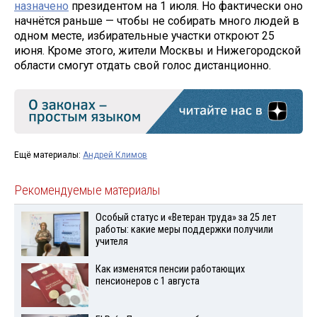
назначено
президентом на 1 июля. Но фактически оно
начнётся раньше — чтобы не собирать много людей в
одном месте, избирательные участки откроют 25
июня. Кроме этого, жители Москвы и Нижегородской
области смогут отдать свой голос дистанционно.
Ещё материалы:
Андрей Климов
Рекомендуемые материалы
Особый статус и «Ветеран труда» за 25 лет
работы: какие меры поддержки получили
учителя
Как изменятся пенсии работающих
пенсионеров с 1 августа