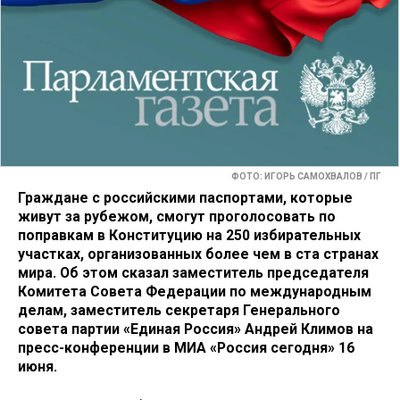
ФОТО: ИГОРЬ САМОХВАЛОВ / ПГ
Граждане с российскими паспортами, которые
живут за рубежом, смогут проголосовать по
поправкам в Конституцию на 250 избирательных
участках, организованных более чем в ста странах
мира. Об этом сказал заместитель председателя
Комитета Совета Федерации по международным
делам, заместитель секретаря Генерального
совета партии «Единая Россия» Андрей Климов на
пресс-конференции в МИА «Россия сегодня» 16
июня.