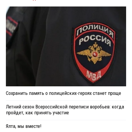
Сохранить память о полицейских-героях станет проще
Летний сезон Всероссийской переписи воробьев: когда
пройдет, как принять участие
Ялта, мы вместе!