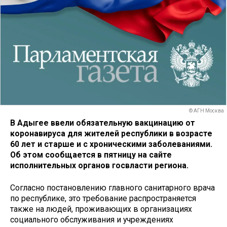
© АГН Москва
В Адыгее ввели обязательную вакцинацию от
коронавируса для жителей республики в возрасте
60 лет и старше и с хроническими заболеваниями.
Об этом сообщается в пятницу на сайте
исполнительных органов госвласти региона.
Согласно постановлению главного санитарного врача
по республике, это требование распространяется
также на людей, проживающих в организациях
социального обслуживания и учреждениях