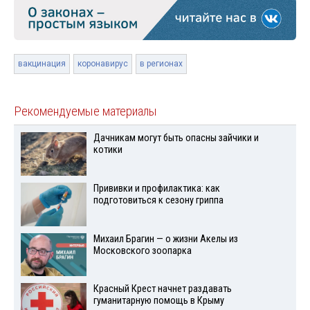
вакцинация
коронавирус
в регионах
Рекомендуемые материалы
Дачникам могут быть опасны зайчики и
котики
Прививки и профилактика: как
подготовиться к сезону гриппа
Михаил Брагин — о жизни Акелы из
Московского зоопарка
Красный Крест начнет раздавать
гуманитарную помощь в Крыму