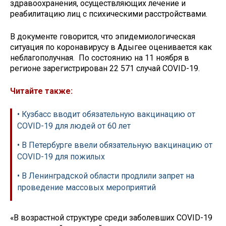
здравоохранения, осуществляющих лечение и
реабилитацию лиц с психическими расстройствами.
В документе говорится, что эпидемиологическая
ситуация по коронавирусу в Адыгее оценивается как
неблагополучная. По состоянию на 11 ноября в
регионе зарегистрирован 22 571 случай COVID-19.
Читайте также:
• Кузбасс вводит обязательную вакцинацию от
COVID-19 для людей от 60 лет
• В Петербурге ввели обязательную вакцинацию от
COVID-19 для пожилых
• В Ленинградской области продлили запрет на
проведение массовых мероприятий
«В возрастной структуре среди заболевших COVID-19