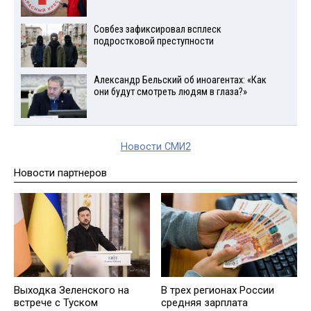
Совбез зафиксировал всплеск
подростковой преступности
Александр Бельский об иноагентах: «Как
они будут смотреть людям в глаза?»
Новости СМИ2
Новости партнеров
Выходка Зеленского на
В трех регионах России
встрече с Туском
средняя зарплата