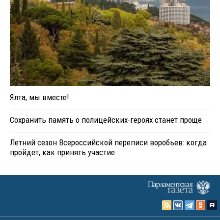
Ялта, мы вместе!
Сохранить память о полицейских-героях станет проще
Летний сезон Всероссийской переписи воробьев: когда
пройдет, как принять участие