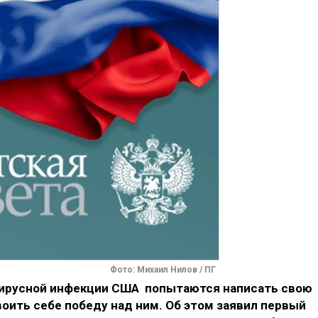
Фото: Михаил Нилов / ПГ
вирусной инфекции США попытаются написать свою
оить себе победу над ним. Об этом заявил первый