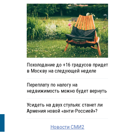
Похолодание до +16 градусов придет
в Москву на следующей неделе
Переплату по налогу на
недвижимость можно будет вернуть
д.
Усидеть на двух стульях: станет ли
Армения новой «анти-Россией»?
Новости СМИ2