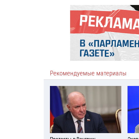
Рекомендуемые материалы