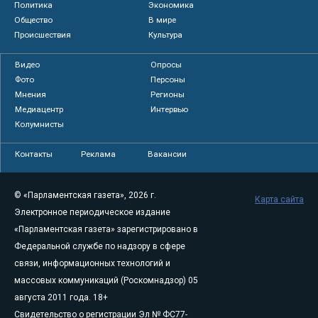
Политика
Экономика
Общество
В мире
Происшествия
Культура
Видео
Опросы
Фото
Персоны
Мнения
Регионы
Медиацентр
Интервью
Колумнисты
Контакты
Реклама
Вакансии
© «Парламентская газета», 2026 г.
Карта сайта
Электронное периодическое издание
«Парламентская газета» зарегистрировано в
Федеральной службе по надзору в сфере
связи, информационных технологий и
массовых коммуникаций (Роскомнадзор) 05
августа 2011 года. 18+
Свидетельство о регистрации Эл № ФС77-