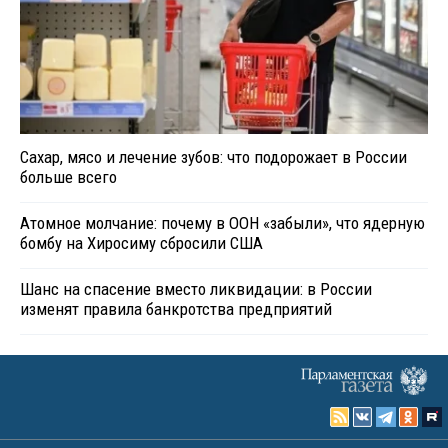
Сахар, мясо и лечение зубов: что подорожает в России
больше всего
Атомное молчание: почему в ООН «забыли», что ядерную
бомбу на Хиросиму сбросили США
Шанс на спасение вместо ликвидации: в России
изменят правила банкротства предприятий