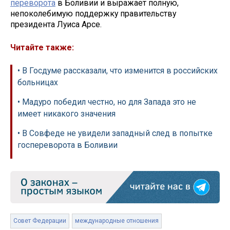
переворота
в Боливии и выражает полную,
непоколебимую поддержку правительству
президента Луиса Арсе.
Читайте также:
• В Госдуме рассказали, что изменится в российских
больницах
• Мадуро победил честно, но для Запада это не
имеет никакого значения
• В Совфеде не увидели западный след в попытке
госпереворота в Боливии
Совет Федерации
международные отношения