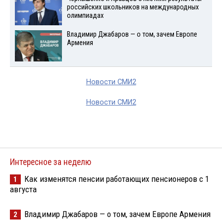
российских школьников на международных
олимпиадах
Владимир Джабаров — о том, зачем Европе
Армения
Новости СМИ2
Новости СМИ2
Интересное за неделю
Как изменятся пенсии работающих пенсионеров с 1
1
августа
Владимир Джабаров — о том, зачем Европе Армения
2