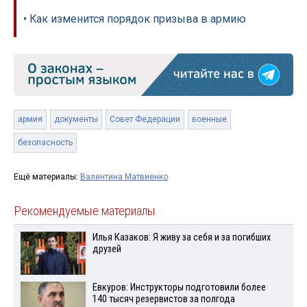
• Как изменится порядок призыва в армию
армия
документы
Совет Федерации
военные
безопасность
Ещё материалы:
Валентина Матвиенко
Рекомендуемые материалы
Илья Казаков: Я живу за себя и за погибших
друзей
Евкуров: Инструкторы подготовили более
140 тысяч резервистов за полгода