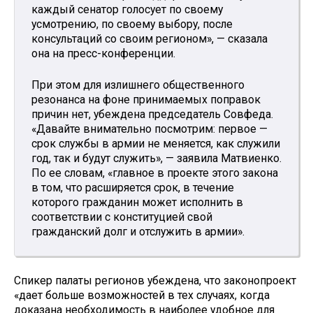
каждый сенатор голосует по своему
усмотрению, по своему выбору, после
консультаций со своим регионом», — сказала
она на пресс-конференции.
При этом для излишнего общественного
резонанса на фоне принимаемых поправок
причин нет, убеждена председатель Совфеда.
«Давайте внимательно посмотрим: первое —
срок службы в армии не меняется, как служили
год, так и будут служить», — заявила Матвиенко.
По ее словам, «главное в проекте этого закона
в том, что расширяется срок, в течение
которого гражданин может исполнить в
соответствии с конституцией свой
гражданский долг и отслужить в армии».
Спикер палаты регионов убеждена, что законопроект
«дает больше возможностей в тех случаях, когда
доказана необходимость в наиболее удобное для