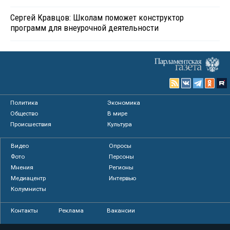
Сергей Кравцов: Школам поможет конструктор
программ для внеурочной деятельности
Политика
Экономика
Общество
В мире
Происшествия
Культура
Видео
Опросы
Фото
Персоны
Мнения
Регионы
Медиацентр
Интервью
Колумнисты
Контакты
Реклама
Вакансии