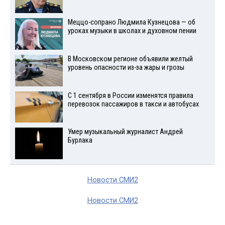
Меццо-сопрано Людмила Кузнецова — об
уроках музыки в школах и духовном пении
В Московском регионе объявили желтый
уровень опасности из-за жары и грозы
С 1 сентября в России изменятся правила
перевозок пассажиров в такси и автобусах
Умер музыкальный журналист Андрей
Бурлака
Новости СМИ2
Новости СМИ2