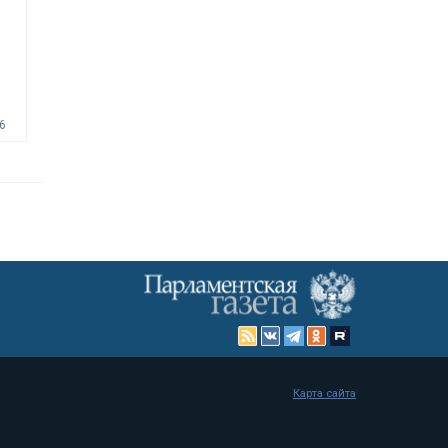
6
Карта сайта