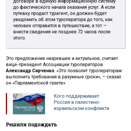
договоре в единую информационную систему
до фактического начала оказания услуг. А если
путевку продаст турагент, он должен будет
уведомить об этом туроператора до того, как
человек отправится в путешествие, а тот —
внести сведения не позднее 72 часов после
этого.
Это предложение назревшее и актуальное, считает
вице-президент Ассоциации туроператоров
Александр Сирченко
. «Это позволит туроператорам
выполнить требования в разумные сроки», — сказал
он «Парламентской газете».
Кого поддерживает
Россия в палестино-
израильском конфликте
Решили подождать