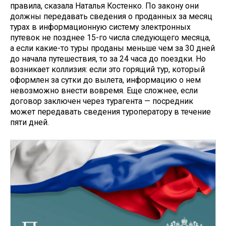
правила, сказала Наталья Костенко. По закону они
должны передавать сведения о проданных за месяц
турах в информационную систему электронных
путевок не позднее 15-го числа следующего месяца,
а если какие-то туры проданы меньше чем за 30 дней
до начала путешествия, то за 24 часа до поездки. Но
возникает коллизия: если это горящий тур, который
оформлен за сутки до вылета, информацию о нем
невозможно внести вовремя. Еще сложнее, если
договор заключен через турагента — посредник
может передавать сведения туроператору в течение
пяти дней.