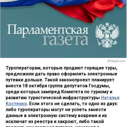
© freepik.com
Туроператорам, которые продают горящие туры,
предложили дать право оформлять электронные
путевки дольше. Такой законопроект планирует
внести 18 октября группа депутатов Госдумы,
среди которых зампред Комитета по туризму и
развитию туристической инфраструктуры
Наталья
Костенко
. Если этого не сделать, то одно из двух:
либо туроператоры могут не успеть занести
данные в электронную систему вовремя и их
исключат из реестра и закроют, либо такой