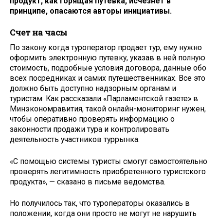
продукт, как горящая путевка, исчезнет в
принципе, опасаются авторы инициативы.
Счет на часы
По закону когда туроператор продает тур, ему нужно
оформить электронную путевку, указав в ней полную
стоимость, подробные условия договора, данные обо
всех посредниках и самих путешественниках. Все это
должно быть доступно надзорным органам и
туристам. Как рассказали «Парламентской газете» в
Минэкономравития, такой онлайн-мониторинг нужен,
чтобы оперативно проверять информацию о
законности продажи тура и контролировать
деятельность участников туррынка.
«С помощью системы туристы смогут самостоятельно
проверять легитимность приобретенного туристского
продукта», — сказано в письме ведомства.
Но получилось так, что туроператоры оказались в
положении, когда они просто не могут не нарушить