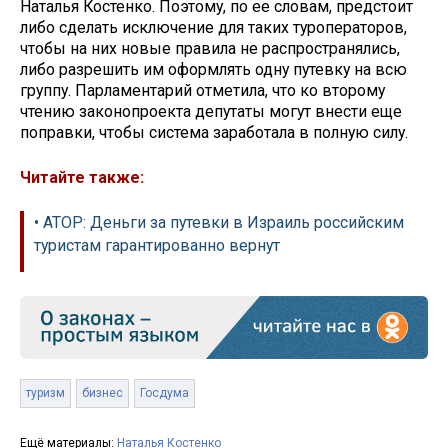
Наталья Костенко. Поэтому, по ее словам, предстоит
либо сделать исключение для таких туроператоров,
чтобы на них новые правила не распространялись,
либо разрешить им оформлять одну путевку на всю
группу. Парламентарий отметила, что ко второму
чтению законопроекта депутаты могут внести еще
поправки, чтобы система заработала в полную силу.
Читайте также:
• АТОР: Деньги за путевки в Израиль российским
туристам гарантированно вернут
туризм
бизнес
Госдума
Ещё материалы:
Наталья Костенко