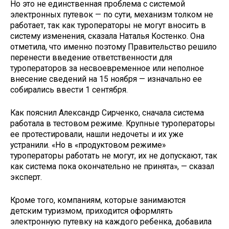
Но это не единственная проблема с системой
электронных путевок — по сути, механизм толком не
работает, так как туроператоры не могут вносить в
систему изменения, сказала Наталья Костенко. Она
отметила, что именно поэтому Правительство решило
перенести введение ответственности для
туроператоров за несвоевременное или неполное
внесение сведений на 15 ноября — изначально ее
собирались ввести 1 сентября.
Как пояснил Александр Сирченко, сначала система
работала в тестовом режиме. Крупные туроператоры
ее протестировали, нашли недочеты и их уже
устранили. «Но в «продуктовом режиме»
туроператоры работать не могут, их не допускают, так
как система пока окончательно не принята», — сказал
эксперт.
Кроме того, компаниям, которые занимаются
детским туризмом, приходится оформлять
электронную путевку на каждого ребенка, добавила