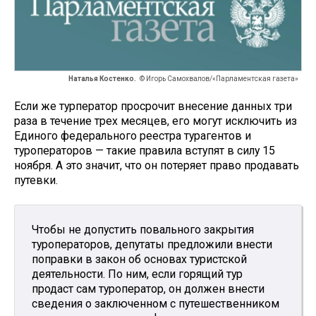
Наталья Костенко.
© Игорь Самохвалов/«Парламентская газета»
Если же турператор просрочит внесение данных три
раза в течение трех месяцев, его могут исключить из
Единого федерального реестра турагентов и
туроператоров — такие правила вступят в силу 15
ноября. А это значит, что он потеряет право продавать
путевки.
Чтобы не допустить повального закрытия
туроператоров, депутаты предложили внести
поправки в закон об основах туристской
деятельности. По ним, если горящий тур
продаст сам туроператор, он должен внести
сведения о заключенном с путешественником