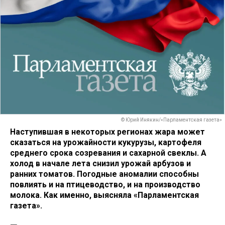
© Юрий Инякин/«Парламентская газета»
Наступившая в некоторых регионах жара может
сказаться на урожайности кукурузы, картофеля
среднего срока созревания и сахарной свеклы. А
холод в начале лета снизил урожай арбузов и
ранних томатов. Погодные аномалии способны
повлиять и на птицеводство, и на производство
молока. Как именно, выясняла «Парламентская
газета».