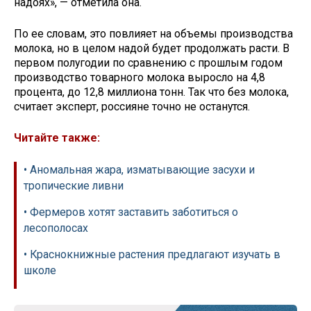
надоях», — отметила она.
По ее словам, это повлияет на объемы производства
молока, но в целом надой будет продолжать расти. В
первом полугодии по сравнению с прошлым годом
производство товарного молока выросло на 4,8
процента, до 12,8 миллиона тонн. Так что без молока,
считает эксперт, россияне точно не останутся.
Читайте также:
• Аномальная жара, изматывающие засухи и
тропические ливни
• Фермеров хотят заставить заботиться о
лесополосах
• Краснокнижные растения предлагают изучать в
школе