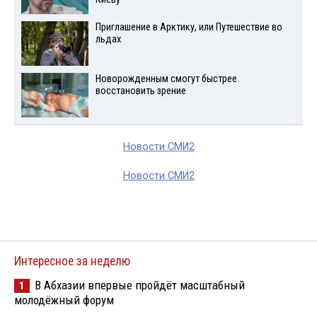
Приглашение в Арктику, или Путешествие во
льдах
Новорожденным смогут быстрее
восстановить зрение
Новости СМИ2
Новости СМИ2
Интересное за неделю
В Абхазии впервые пройдёт масштабный
1
молодёжный форум