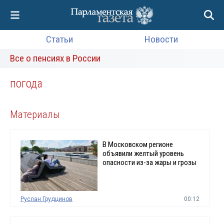
Статьи
Новости
Все о пенсиях в России
погода
Материалы
В Московском регионе
объявили желтый уровень
опасности из-за жары и грозы
Руслан Грудцинов
00:12