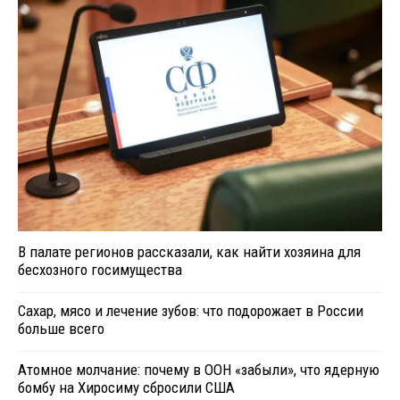
В палате регионов рассказали, как найти хозяина для
бесхозного госимущества
Сахар, мясо и лечение зубов: что подорожает в России
больше всего
Атомное молчание: почему в ООН «забыли», что ядерную
бомбу на Хиросиму сбросили США