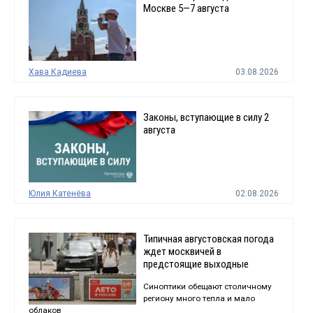
Москве 5—7 августа
Хава Кадиева
03.08.2026
Законы, вступающие в силу 2
августа
Юлия Катенёва
02.08.2026
Типичная августовская погода
ждет москвичей в
предстоящие выходные
Синоптики обещают столичному
региону много тепла и мало
облаков