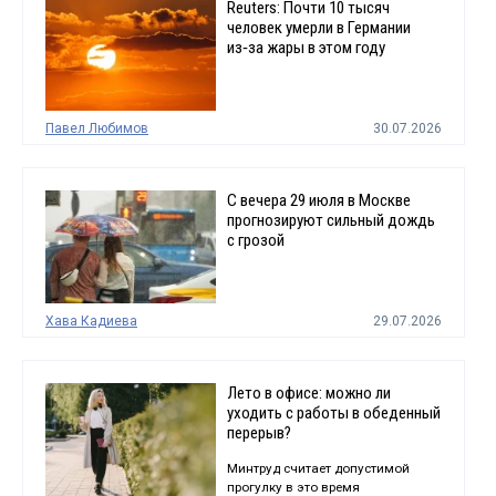
Reuters: Почти 10 тысяч
человек умерли в Германии
из‑за жары в этом году
Павел Любимов
30.07.2026
С вечера 29 июля в Москве
прогнозируют сильный дождь
с грозой
Хава Кадиева
29.07.2026
Лето в офисе: можно ли
уходить с работы в обеденный
перерыв?
Минтруд считает допустимой
прогулку в это время