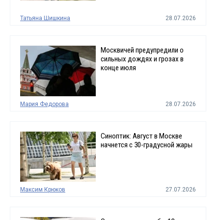
Татьяна Шишкина
28.07.2026
Москвичей предупредили о
сильных дождях и грозах в
конце июля
Мария Федорова
28.07.2026
Синоптик: Август в Москве
начнется с 30-градусной жары
Максим Крюков
27.07.2026