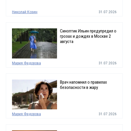
Николай Козин
31.07.2026
Синоптик Ильин предупредил о
грозах и дождях в Москве 2
августа
Мария Федорова
31.07.2026
Врач напомнил о правилах
безопасности в жару
Мария Федорова
31.07.2026