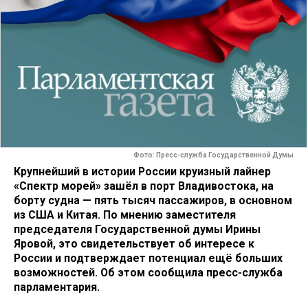
Фото: Пресс-служба Государственной Думы
Крупнейший в истории России круизный лайнер
«Спектр морей» зашёл в порт Владивостока, на
борту судна — пять тысяч пассажиров, в основном
из США и Китая. По мнению заместителя
председателя Государственной думы Ирины
Яровой, это свидетельствует об интересе к
России и подтверждает потенциал ещё больших
возможностей. Об этом сообщила пресс-служба
парламентария.