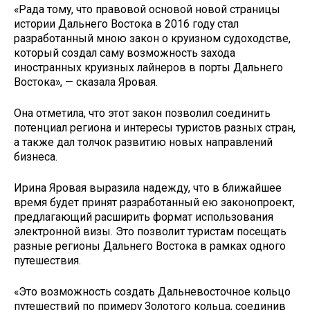
«Рада тому, что правовой основой новой страницы
истории Дальнего Востока в 2016 году стал
разработанный мною закон о круизном судоходстве,
который создал саму возможность захода
иностранных круизных лайнеров в порты Дальнего
Востока», — сказала Яровая.
Она отметила, что этот закон позволил соединить
потенциал региона и интересы туристов разных стран,
а также дал толчок развитию новых направлений
бизнеса.
Ирина Яровая выразила надежду, что в ближайшее
время будет принят разработанный ею законопроект,
предлагающий расширить формат использования
электронной визы. Это позволит туристам посещать
разные регионы Дальнего Востока в рамках одного
путешествия.
«Это возможность создать Дальневосточное кольцо
путешествий по примеру Золотого кольца, соединив