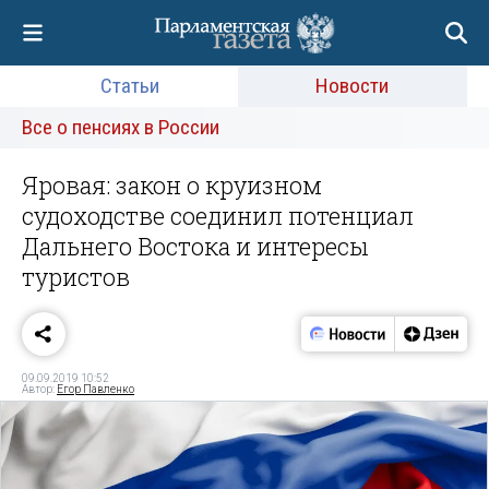
Статьи
Новости
Все о пенсиях в России
Яровая: закон о круизном
судоходстве соединил потенциал
Дальнего Востока и интересы
туристов
09.09.2019 10:52
Автор:
Егор Павленко