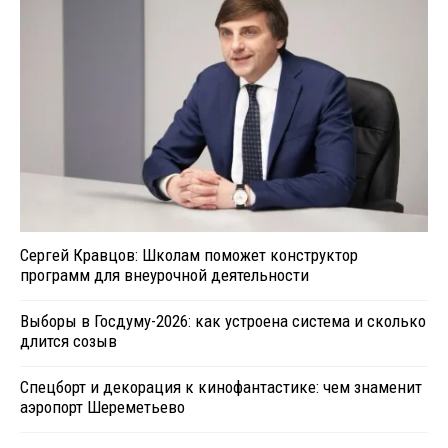
Сергей Кравцов: Школам поможет конструктор
программ для внеурочной деятельности
Выборы в Госдуму-2026: как устроена система и сколько
длится созыв
Спецборт и декорация к кинофантастике: чем знаменит
аэропорт Шереметьево