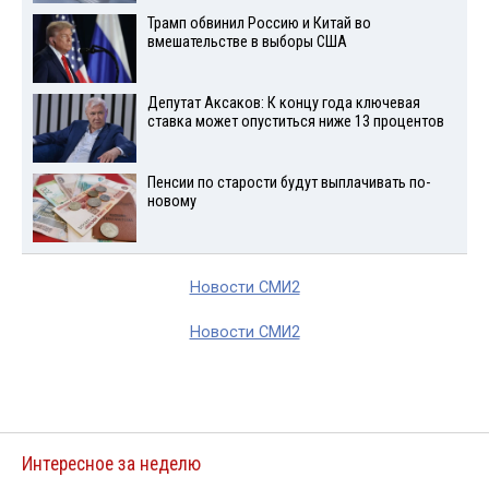
Трамп обвинил Россию и Китай во
вмешательстве в выборы США
Депутат Аксаков: К концу года ключевая
ставка может опуститься ниже 13 процентов
Пенсии по старости будут выплачивать по-
новому
Новости СМИ2
Новости СМИ2
Интересное за неделю