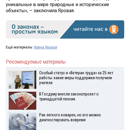
уникальные в мире природные и исторические
объекты», — заключила Яровая.
Ещё материалы:
Ирина Яровая
Рекомендуемые материалы
Особый статус и «Ветеран труда» за 25 лет
работы: какие меры поддержки получили
учителя
В Госдуму внесли законопроект о
тринадцатой пенсии
Рак легкого коварен, но его можно
диагностировать вовремя