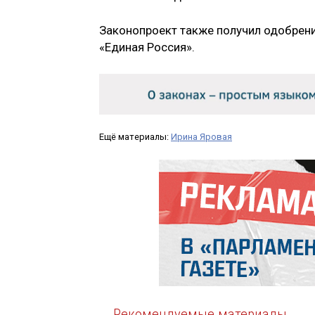
Законопроект также получил одобрени
«Единая Россия».
Ещё материалы:
Ирина Яровая
Рекомендуемые материалы