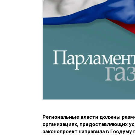
Региональные власти должны разм
организациях, предоставляющих ус
законопроект направила в Госдуму 