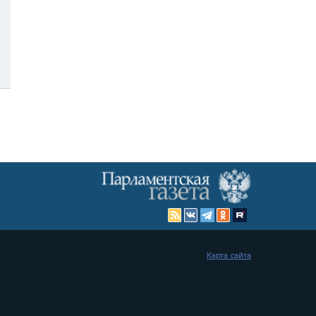
Карта сайта