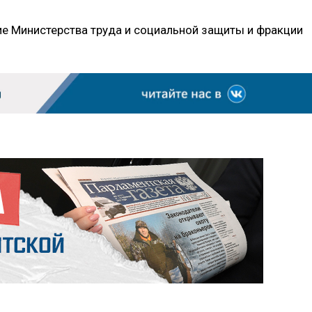
е Министерства труда и социальной защиты и фракции