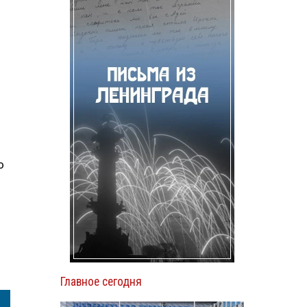
о
Главное сегодня