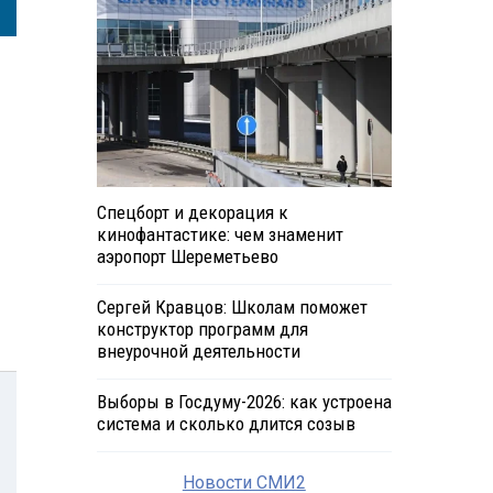
Спецборт и декорация к
кинофантастике: чем знаменит
аэропорт Шереметьево
Сергей Кравцов: Школам поможет
конструктор программ для
внеурочной деятельности
Выборы в Госдуму-2026: как устроена
система и сколько длится созыв
Новости СМИ2