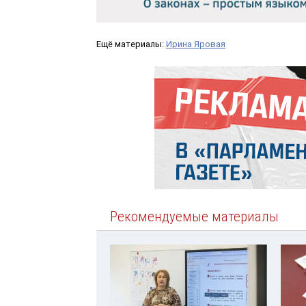
Ещё материалы:
Ирина Яровая
Рекомендуемые материалы