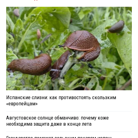
Испанские слизни: как противостоять скользким
«европейцам»
Августовское солнце обманчиво: почему коже
необходима защита даже в конце лета