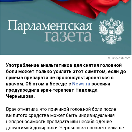
© unsplash.com
Употребление анальгетиков для снятия головной
боли может только усилить этот симптом, если до
приема препарата не проконсультироваться с
врачом. Об этом в беседе с
News.ru
россиян
предупредила врач-терапевт Надежда
Чернышова.
Врач отметила, что причиной головной боли после
выпитого средства может быть индивидуальная
непереносимость препарата или несоблюдение
допустимой дозировки. Чернышова посоветовала не