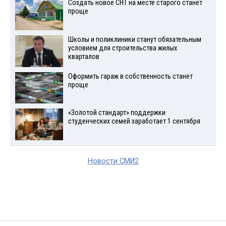
Создать новое СНТ на месте старого станет
проще
Школы и поликлиники станут обязательным
условием для строительства жилых
кварталов
Оформить гараж в собственность станет
проще
«Золотой стандарт» поддержки
студенческих семей заработает 1 сентября
Новости СМИ2