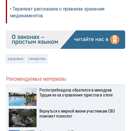
• Терапевт рассказала о правилах хранения
медикаментов
здоровье
лекарства
Рекомендуемые материалы
Роспотребнадзор обратился в минздрав
Турции из-за отравления туристов в отеле
Вернуться к мирной жизни участникам СВО
поможет психолог