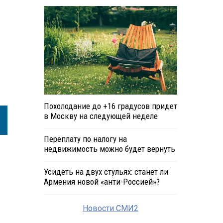
Похолодание до +16 градусов придет
в Москву на следующей неделе
Переплату по налогу на
недвижимость можно будет вернуть
Усидеть на двух стульях: станет ли
Армения новой «анти-Россией»?
Новости СМИ2