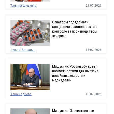
Татьяна Шишкина
21.07.2026
Сенаторы поддержали
концепцию законопроекта о
контроле за производством
лекарств
Никита Вятчанин
16.07.2026
Мишустин: Россия обладает
возможностями для выпуска
новейших лекарств и
медизделий
Хава Кадиева
15.07.2026
Мишустин: Отечественные