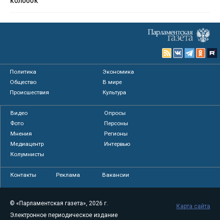
колобок
Политика
Экономика
Общество
В мире
Происшествия
Культура
Видео
Опросы
Фото
Персоны
Мнения
Регионы
Медиацентр
Интервью
Колумнисты
Контакты
Реклама
Вакансии
© «Парламентская газета», 2026 г.
Карта сайта
Электронное периодическое издание