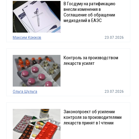
В Госдуму на ратификацию
внесли изменения в
Соглашение об обращении
медизделий в ЕАЭС
Максим Крюков
23.07.2026
Контроль за производством
лекарств усилят
Ольга Шульга
23.07.2026
Законопроект об усилении
контроля за производителями
лекарств принят в I чтении