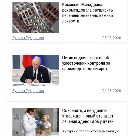
Комиссия Минздрава
рекомендовала расширить
перечень жизненно важных
лекарств
Руслан Грудцинов
05.08.2026
Путин подписал закон об
ужесточении контроля за
производством лекарств
Руслан Грудцинов
04.08.2026
Сохранить, а не удалить:
утвержден новый стандарт
лечения аденоидов у детей
Хирургию теперь откладывают до