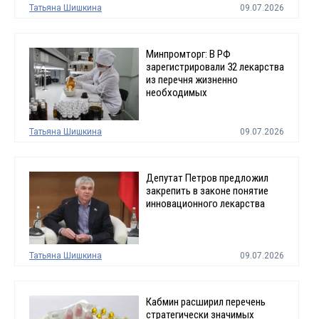
Татьяна Шишкина
09.07.2026
Минпромторг: В РФ
зарегистрировали 32 лекарства
из перечня жизненно
необходимых
Татьяна Шишкина
09.07.2026
Депутат Петров предложил
закрепить в законе понятие
инновационного лекарства
Татьяна Шишкина
09.07.2026
Кабмин расширил перечень
стратегически значимых