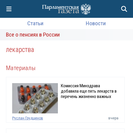
Статьи
Новости
Все о пенсиях в России
лекарства
Материалы
Комиссия Минздрава
добавила еще пять лекарств в
перечень жизненно важных
Руслан Грудцинов
вчера