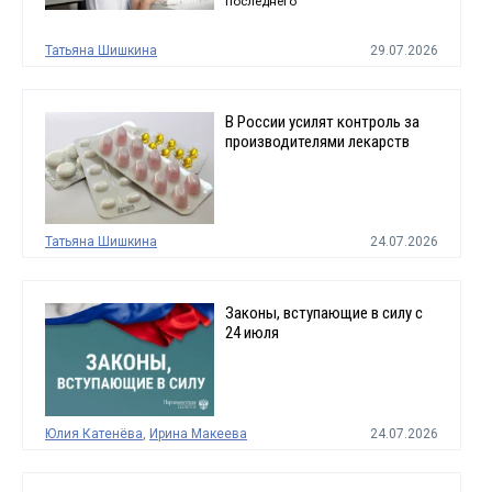
последнего
Татьяна Шишкина
29.07.2026
В России усилят контроль за
производителями лекарств
Татьяна Шишкина
24.07.2026
Законы, вступающие в силу с
24 июля
Юлия Катенёва
,
Ирина Макеева
24.07.2026