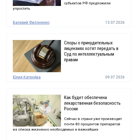
субъектов РФ предложили
упростить
Валерий Филоненко
13.07.2026
Споры о принудительных
лицензиях хотят передать в
Суд по интеллектуальным
правам
Юлия Катенёва
09.07.2026
Как будет обеспечена
лекарственная безопасность
России
Сейчас в стране уже производят
почти 80 процентов препаратов
из списка жизненно необходимых и важнейших