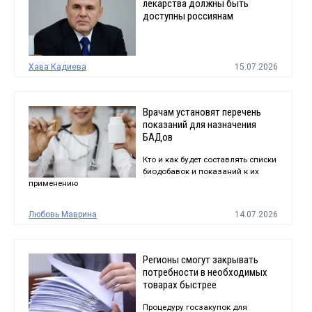
лекарства должны быть
доступны россиянам
Хава Кадиева
15.07.2026
Врачам установят перечень
показаний для назначения
БАДов
Кто и как будет составлять списки
биодобавок и показаний к их
применению
Любовь Маврина
14.07.2026
Регионы смогут закрывать
потребности в необходимых
товарах быстрее
Процедуру госзакупок для