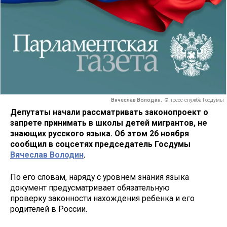
Вячеслав Володин.
© пресс-служба Госдумы
Депутаты начали рассматривать законопроект о
запрете принимать в школы детей мигрантов, не
знающих русского языка. Об этом 26 ноября
сообщил в соцсетях председатель Госдумы
Вячеслав Володин
.
По его словам, наряду с уровнем знания языка
документ предусматривает обязательную
проверку законности нахождения ребенка и его
родителей в России.