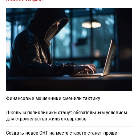
Финансовые мошенники сменили тактику
Школы и поликлиники станут обязательным условием
для строительства жилых кварталов
Создать новое СНТ на месте старого станет проще