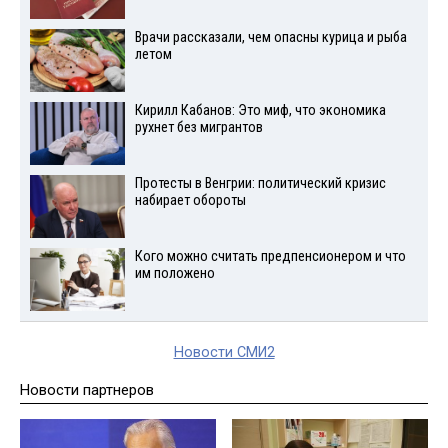
Врачи рассказали, чем опасны курица и рыба
летом
Кирилл Кабанов: Это миф, что экономика
рухнет без мигрантов
Протесты в Венгрии: политический кризис
набирает обороты
Кого можно считать предпенсионером и что
им положено
Новости СМИ2
Новости партнеров