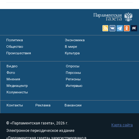
Политика
Экономика
Общество
В мире
Происшествия
Культура
Видео
Опросы
Фото
Персоны
Мнения
Регионы
Медиацентр
Интервью
Колумнисты
Контакты
Реклама
Вакансии
© «Парламентская газета», 2026 г.
Карта сайта
Электронное периодическое издание
«Парламентская газета» зарегистрировано в