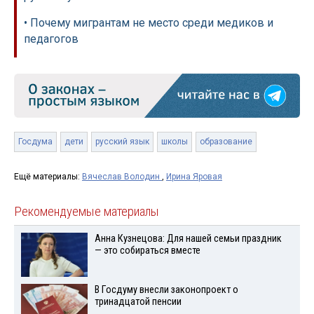
• Почему мигрантам не место среди медиков и
педагогов
Госдума
дети
русский язык
школы
образование
Ещё материалы:
Вячеслав Володин
,
Ирина Яровая
Рекомендуемые материалы
Анна Кузнецова: Для нашей семьи праздник
— это собираться вместе
В Госдуму внесли законопроект о
тринадцатой пенсии