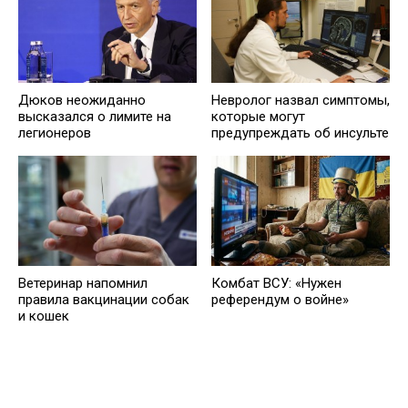
Дюков неожиданно
Невролог назвал симптомы,
высказался о лимите на
которые могут
легионеров
предупреждать об инсульте
Ветеринар напомнил
Комбат ВСУ: «Нужен
правила вакцинации собак
референдум о войне»
и кошек