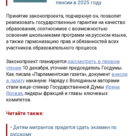
пенсии в 2025 году
Принятие законопроекта, подчеркнул он, позволит
реализовать государственные гарантии на качество
образования, соотносимое с возможностью
освоения школьниками программ на русском языке,
а также гармонизацию прав и обязанностей всех
участников образовательного процесса.
Законопроект планируется
рассмотреть в первом
чтении
10 декабря, уточнил председатель Госдумы.
Как писала «Парламентская газета», документ
внесли
в палату
накануне. Наряду с Володиным авторами
стали вице-спикер Государственной Думы
Ирина
Яровая
, лидеры фракций и главы ключевых
комитетов.
Читайте также:
• Детям мигрантов придется сдать экзамен по
русскому