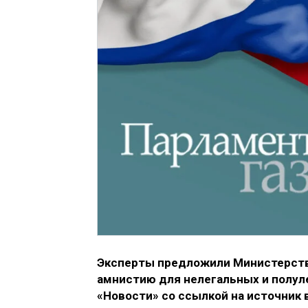
Эксперты предложили Министерств
амнистию для нелегальных и полул
«Новости» со ссылкой на источник 