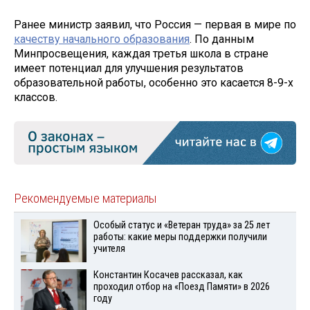
Ранее министр заявил, что Россия — первая в мире по
качеству начального образования
. По данным
Минпросвещения, каждая третья школа в стране
имеет потенциал для улучшения результатов
образовательной работы, особенно это касается 8-9-х
классов.
Рекомендуемые материалы
Особый статус и «Ветеран труда» за 25 лет
работы: какие меры поддержки получили
учителя
Константин Косачев рассказал, как
проходил отбор на «Поезд Памяти» в 2026
году