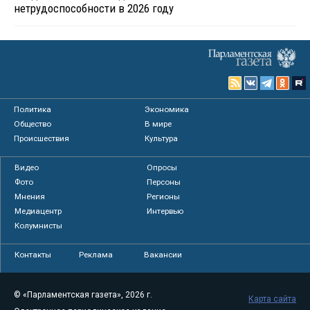
нетрудоспособности в 2026 году
Политика
Экономика
Общество
В мире
Происшествия
Культура
Видео
Опросы
Фото
Персоны
Мнения
Регионы
Медиацентр
Интервью
Колумнисты
Контакты
Реклама
Вакансии
© «Парламентская газета», 2026 г.
Карта сайта