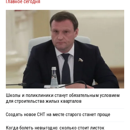
Главное сегодня
Школы и поликлиники станут обязательным условием
для строительства жилых кварталов
Создать новое СНТ на месте старого станет проще
Когда болеть невыгодно: сколько стоит листок