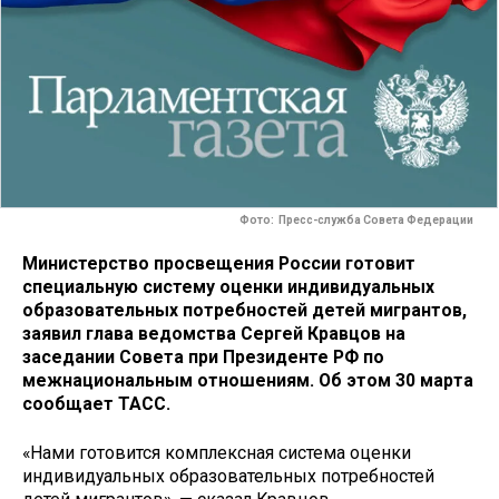
Фото: Пресс-служба Совета Федерации
Министерство просвещения России готовит
специальную систему оценки индивидуальных
образовательных потребностей детей мигрантов,
заявил глава ведомства Сергей Кравцов на
заседании Совета при Президенте РФ по
межнациональным отношениям. Об этом 30 марта
сообщает ТАСС.
«Нами готовится комплексная система оценки
индивидуальных образовательных потребностей