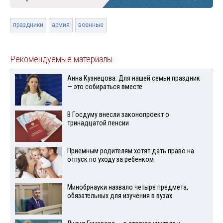
праздники
армия
военные
Рекомендуемые материалы
Анна Кузнецова: Для нашей семьи праздник
— это собираться вместе
В Госдуму внесли законопроект о
тринадцатой пенсии
Приемным родителям хотят дать право на
отпуск по уходу за ребенком
Минобрнауки назвало четыре предмета,
обязательных для изучения в вузах