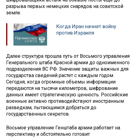
разрыва первых немецких снарядов на советской
земле.
Когда Иран начнет войну
против Израиля
Далее структура прошла путь от Восьмого управления
Генерального штаба Красной армии до одноименного
подразделения ВС РФ. Значение защиты важных для
государства сведений растет с каждым годом.
Сегодня, когда огромные объемы информации
передаются на тысячи километров, шифрование
данных имеет стратегическую ценность. Российские
военные активно противодействуют иностранным
разведкам, пытающимся добраться до
государственных секретов.
Восьмое управление Генштаба армии работает на
перспективу и обстоятельно готовит