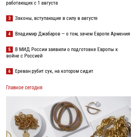
работающих с 1 августа
Законы, вступающие в силу в августе
3
Владимир Джабаров — о том, зачем Европе Армения
4
В МИД России заявили о подготовке Европы к
5
войне с Россией
Ереван рубит сук, на котором сидит
6
Главное сегодня