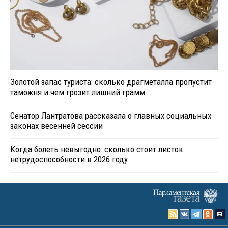
Золотой запас туриста: сколько драгметалла пропустит
таможня и чем грозит лишний грамм
Сенатор Лантратова рассказала о главных социальных
законах весенней сессии
Когда болеть невыгодно: сколько стоит листок
нетрудоспособности в 2026 году