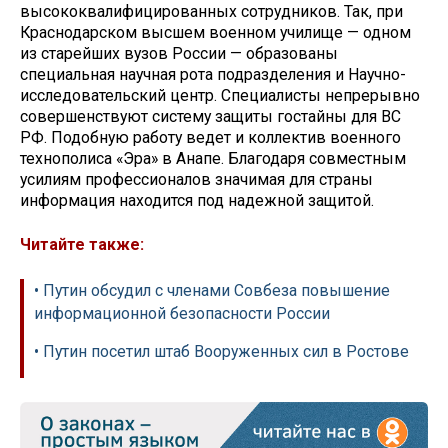
высококвалифицированных сотрудников. Так, при
Краснодарском высшем военном училище — одном
из старейших вузов России — образованы
специальная научная рота подразделения и Научно-
исследовательский центр. Специалисты непрерывно
совершенствуют систему защиты гостайны для ВС
РФ. Подобную работу ведет и коллектив военного
технополиса «Эра» в Анапе. Благодаря совместным
усилиям профессионалов значимая для страны
информация находится под надежной защитой.
Читайте также:
• Путин обсудил с членами Совбеза повышение
информационной безопасности России
• Путин посетил штаб Вооруженных сил в Ростове