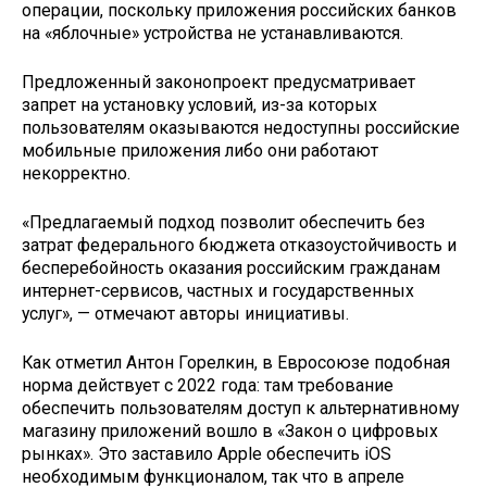
операции, поскольку приложения российских банков
на «яблочные» устройства не устанавливаются.
Предложенный законопроект предусматривает
запрет на установку условий, из-за которых
пользователям оказываются недоступны российские
мобильные приложения либо они работают
некорректно.
«Предлагаемый подход позволит обеспечить без
затрат федерального бюджета отказоустойчивость и
бесперебойность оказания российским гражданам
интернет-сервисов, частных и государственных
услуг», — отмечают авторы инициативы.
Как отметил Антон Горелкин, в Евросоюзе подобная
норма действует с 2022 года: там требование
обеспечить пользователям доступ к альтернативному
магазину приложений вошло в «Закон о цифровых
рынках». Это заставило Apple обеспечить iOS
необходимым функционалом, так что в апреле