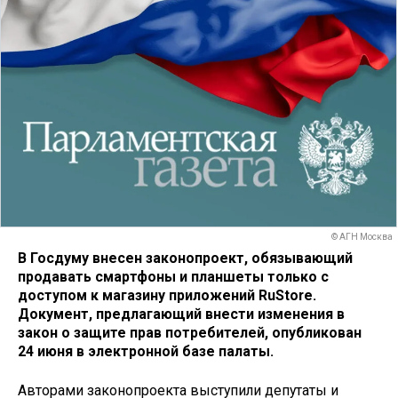
© АГН Москва
В Госдуму внесен законопроект, обязывающий
продавать смартфоны и планшеты только с
доступом к магазину приложений RuStore.
Документ, предлагающий внести изменения в
закон о защите прав потребителей, опубликован
24 июня в электронной базе палаты.
Авторами законопроекта выступили депутаты и