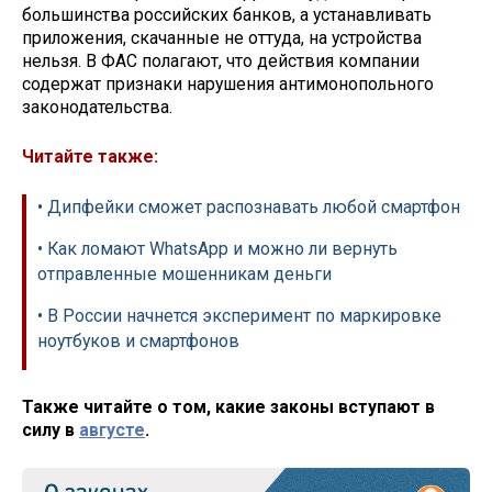
большинства российских банков, а устанавливать
приложения, скачанные не оттуда, на устройства
нельзя. В ФАС полагают, что действия компании
содержат признаки нарушения антимонопольного
законодательства.
Читайте также:
• Дипфейки сможет распознавать любой смартфон
• Как ломают WhatsApp и можно ли вернуть
отправленные мошенникам деньги
• В России начнется эксперимент по маркировке
ноутбуков и смартфонов
Также читайте о том, какие законы вступают в
силу в
августе
.