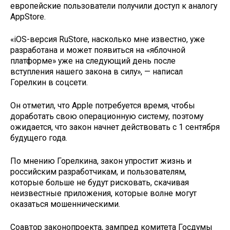
европейские пользователи получили доступ к аналогу
AppStore.
«iOS-версия RuStore, насколько мне известно, уже
разработана и может появиться на «яблочной
платформе» уже на следующий день после
вступления нашего закона в силу», — написал
Горелкин в соцсети.
Он отметил, что Apple потребуется время, чтобы
доработать свою операционную систему, поэтому
ожидается, что закон начнет действовать с 1 сентября
будущего года.
По мнению Горелкина, закон упростит жизнь и
российским разработчикам, и пользователям,
которые больше не будут рисковать, скачивая
неизвестные приложения, которые волне могут
оказаться мошенническими.
Соавтор законопроекта, зампред комитета Госдумы