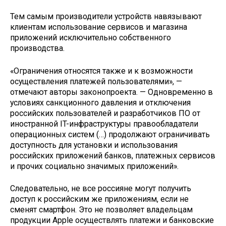
Тем самым производители устройств навязывают
клиентам использование сервисов и магазина
приложений исключительно собственного
производства.
«Ограничения относятся также и к возможности
осуществления платежей пользователями», —
отмечают авторы законопроекта. — Одновременно в
условиях санкционного давления и отключения
российских пользователей и разработчиков ПО от
иностранной IT-инфраструктуры правообладатели
операционных систем (…) продолжают ограничивать
доступность для установки и использования
российских приложений банков, платежных сервисов
и прочих социально значимых приложений».
Следовательно, не все россияне могут получить
доступ к российским же приложениям, если не
сменят смартфон. Это не позволяет владельцам
продукции Apple осуществлять платежи и банковские