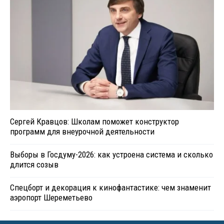
Сергей Кравцов: Школам поможет конструктор
программ для внеурочной деятельности
Выборы в Госдуму-2026: как устроена система и сколько
длится созыв
Спецборт и декорация к кинофантастике: чем знаменит
аэропорт Шереметьево