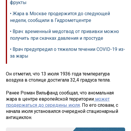
фрукты
• Жара в Москве продержится до следующей
недели, сообщили в Гидрометцентре
• Врач: временный медотвод от прививки можно
получить при скачках давления и простуде
• Врач предупредил о тяжелом течении COVID-19 из-
за жары
Он отметил, что 13 июля 1936 года температура
воздуха в столице достигала 32,4 градуса тепла.
Ранее Роман Вильфанд сообщал, что аномальная
жара в центре европейской территории
может
продержаться до середины июля
. По его словам, с
начала июля установился очередной стационарный
антициклон.