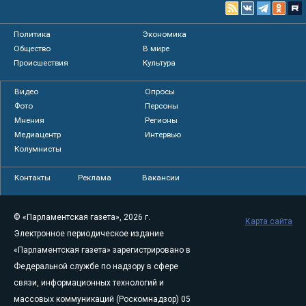
Политика
Экономика
Общество
В мире
Происшествия
Культура
Видео
Опросы
Фото
Персоны
Мнения
Регионы
Медиацентр
Интервью
Колумнисты
Контакты
Реклама
Вакансии
© «Парламентская газета», 2026 г.
Карта сайта
Электронное периодическое издание
«Парламентская газета» зарегистрировано в
Федеральной службе по надзору в сфере
связи, информационных технологий и
массовых коммуникаций (Роскомнадзор) 05