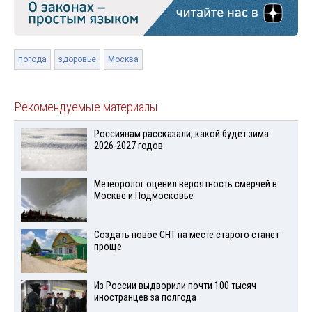
погода
здоровье
Москва
Рекомендуемые материалы
Россиянам рассказали, какой будет зима
2026-2027 годов
Метеоролог оценил вероятность смерчей в
Москве и Подмосковье
Создать новое СНТ на месте старого станет
проще
Из России выдворили почти 100 тысяч
иностранцев за полгода