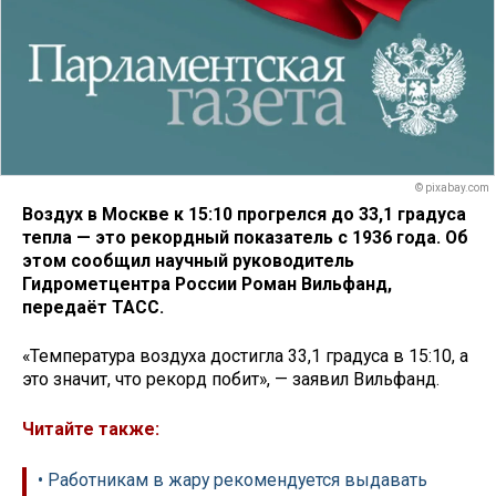
© pixabay.com
Воздух в Москве к 15:10 прогрелся до 33,1 градуса
тепла — это рекордный показатель с 1936 года. Об
этом сообщил научный руководитель
Гидрометцентра России Роман Вильфанд,
передаёт ТАСС.
«Температура воздуха достигла 33,1 градуса в 15:10, а
это значит, что рекорд побит», — заявил Вильфанд.
Читайте также:
• Работникам в жару рекомендуется выдавать