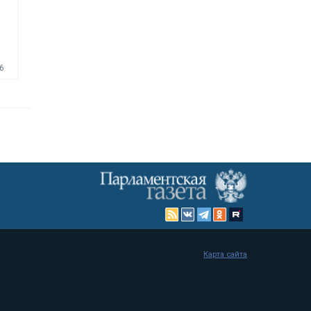
6
Карта сайта