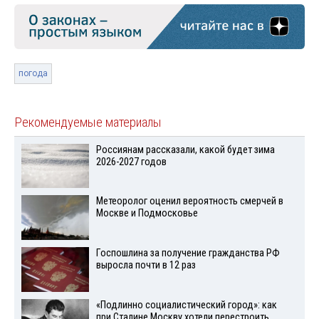
погода
Рекомендуемые материалы
Россиянам рассказали, какой будет зима
2026-2027 годов
Метеоролог оценил вероятность смерчей в
Москве и Подмосковье
Госпошлина за получение гражданства РФ
выросла почти в 12 раз
«Подлинно социалистический город»: как
при Сталине Москву хотели перестроить