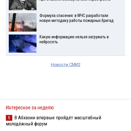
Формула спасения: в МЧС разработали
новую методику работы пожарных бригад
Какую информацию нельзя загружать в
нейросеть
Новости СМИ2
Интересное за неделю
В Абхазии впервые пройдёт масштабный
1
молодёжный форум