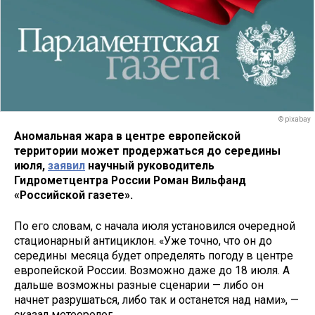
© pixabay
Аномальная жара в центре европейской
территории может продержаться до середины
июля,
заявил
научный руководитель
Гидрометцентра России Роман Вильфанд
«Российской газете».
По его словам, с начала июля установился очередной
стационарный антициклон. «Уже точно, что он до
середины месяца будет определять погоду в центре
европейской России. Возможно даже до 18 июля. А
дальше возможны разные сценарии — либо он
начнет разрушаться, либо так и останется над нами», —
сказал метеоролог.