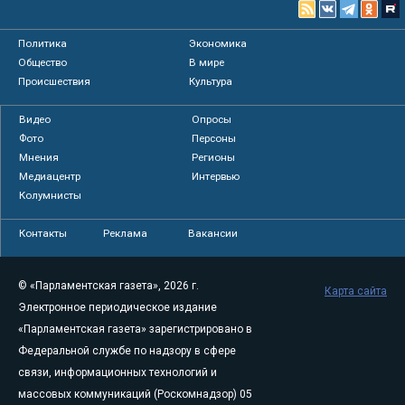
Политика
Экономика
Общество
В мире
Происшествия
Культура
Видео
Опросы
Фото
Персоны
Мнения
Регионы
Медиацентр
Интервью
Колумнисты
Контакты
Реклама
Вакансии
© «Парламентская газета», 2026 г.
Карта сайта
Электронное периодическое издание
«Парламентская газета» зарегистрировано в
Федеральной службе по надзору в сфере
связи, информационных технологий и
массовых коммуникаций (Роскомнадзор) 05