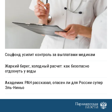
Соцфонд усилит контроль за выплатами медикам
Жаркий берег, холодный расчет: как безопасно
отдохнуть у воды
Академик РАН рассказал, опасен ли для России супер
Эль-Ниньо