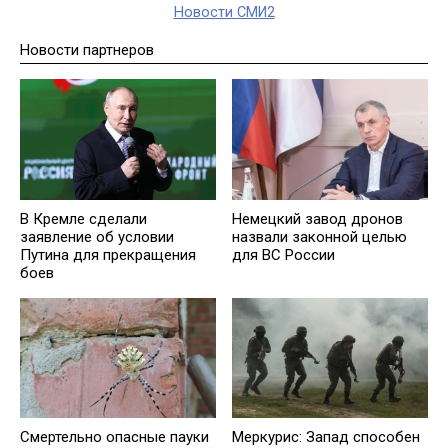
Новости СМИ2
Новости партнеров
В Кремле сделали
Немецкий завод дронов
заявление об условии
назвали законной целью
Путина для прекращения
для ВС России
боев
Смертельно опасные пауки
Меркурис: Запад способен