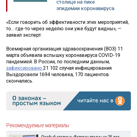
столице на пике
эпидемии коронавируса
«Если говорить об эффективности этих мероприятий,
то… где-то через неделю они уже будут видны», —
заявил эксперт.
Всемирная организация здравоохранения (ВОЗ) 11
марта объявила вспышку коронавируса COVID-19
пандемией. В России, по последним данным,
зафиксировано
21 102 случая инфицирования.
Выздоровели 1694 человека, 170 пациентов
скончались.
Рекомендуемые материалы