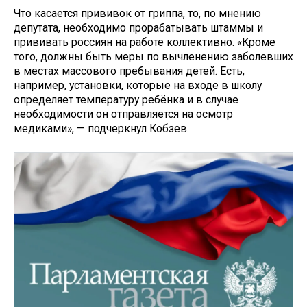
Что касается прививок от гриппа, то, по мнению
депутата, необходимо прорабатывать штаммы и
прививать россиян на работе коллективно. «Кроме
того, должны быть меры по вычленению заболевших
в местах массового пребывания детей. Есть,
например, установки, которые на входе в школу
определяет температуру ребёнка и в случае
необходимости он отправляется на осмотр
медиками», — подчеркнул Кобзев.