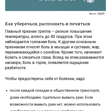
Фото: ЛДПР
Как уберечься, распознать и лечиться
Главный признак гриппа — резкое повышение
температуры, вплоть до 40 градусов. При этом
наблюдается головная боль. К другим основным
признакам относят боль в мышцах и суставах, жар,
перемежающийся с ознобом. Кроме того, начинают
болеть и слезиться глаза. Вслед за этим развиваются
насморк, боль в горле, появляется ощущение
разбитости.
Чтобы предостеречь себя от болезни, надо:
после каждой поездки в общественном транспорте,
дома необходимо тщательно вымыть руки. Если
возможности вымыть руки нет, можно использовать