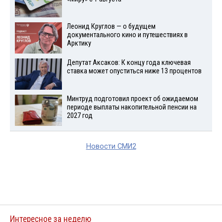
Леонид Круглов — о будущем
документального кино и путешествиях в
Арктику
Депутат Аксаков: К концу года ключевая
ставка может опуститься ниже 13 процентов
Минтруд подготовил проект об ожидаемом
периоде выплаты накопительной пенсии на
2027 год
Новости СМИ2
Интересное за неделю