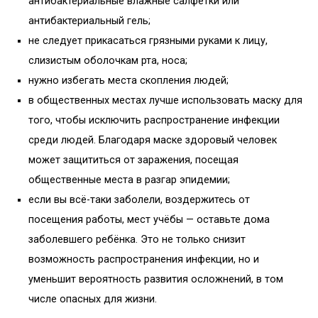
антибактериальные влажные салфетки или
антибактериальный гель;
не следует прикасаться грязными руками к лицу,
слизистым оболочкам рта, носа;
нужно избегать места скопления людей;
в общественных местах лучше использовать маску для
того, чтобы исключить распространение инфекции
среди людей. Благодаря маске здоровый человек
может защититься от заражения, посещая
общественные места в разгар эпидемии;
если вы всё-таки заболели, воздержитесь от
посещения работы, мест учёбы — оставьте дома
заболевшего ребёнка. Это не только снизит
возможность распространения инфекции, но и
уменьшит вероятность развития осложнений, в том
числе опасных для жизни.