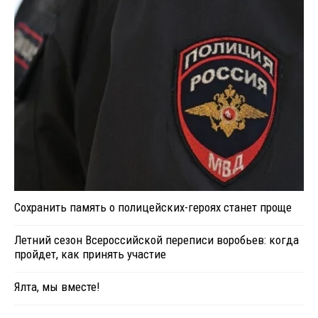
Сохранить память о полицейских-героях станет проще
Летний сезон Всероссийской переписи воробьев: когда
пройдет, как принять участие
Ялта, мы вместе!