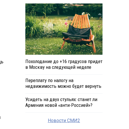
Похолодание до +16 градусов придет
дь
в Москву на следующей неделе
Переплату по налогу на
недвижимость можно будет вернуть
Усидеть на двух стульях: станет ли
Армения новой «анти-Россией»?
и
Новости СМИ2