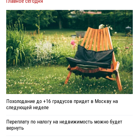
Главное сегодня
Похолодание до +16 градусов придет в Москву на
следующей неделе
Переплату по налогу на недвижимость можно будет
вернуть