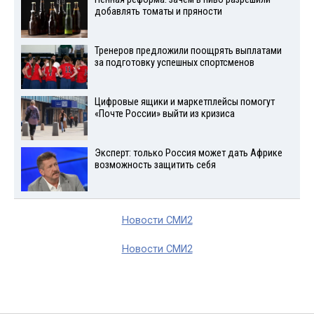
добавлять томаты и пряности
Тренеров предложили поощрять выплатами
за подготовку успешных спортсменов
Цифровые ящики и маркетплейсы помогут
«Почте России» выйти из кризиса
Эксперт: только Россия может дать Африке
возможность защитить себя
Новости СМИ2
Новости СМИ2