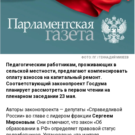
ФОТО: ПГ / ГЕННАДИЙ МИХЕЕВ
Педагогическим работникам, проживающих в
сельской местности, предлагают компенсировать
оплату взносов на капитальный ремонт.
Соответствующий законопроект Госдума
планирует рассмотреть в первом чтении на
пленарном заседании 23 мая.
Авторы законопроекта — депутаты «Справедливой
России» во главе с лидером фракции
Сергеем
Мироновым
. Они отмечают, что закон «Об
образовании в РФ» определяет правовой статус
педработников. Установлено, что учителя,