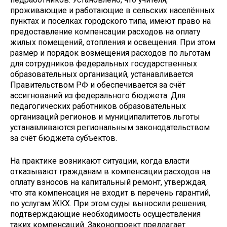
проживающие и работающие в сельских населённых
пунктах и посёлках городского типа, имеют право на
предоставление компенсации расходов на оплату
жилых помещений, отопления и освещения. При этом
размер и порядок возмещения расходов по льготам
для сотрудников федеральных государственных
образовательных организаций, устанавливается
Правительством РФ и обеспечивается за счёт
ассигнований из федерального бюджета. Для
педагогических работников образовательных
организаций регионов и муниципалитетов льготы
устанавливаются региональным законодательством
за счёт бюджета субъектов.
На практике возникают ситуации, когда власти
отказывают гражданам в компенсации расходов на
оплату взносов на капитальный ремонт, утверждая,
что эта компенсация не входит в перечень гарантий,
по услугам ЖКХ. При этом суды выносили решения,
подтверждающие необходимость осуществления
таких компенсаций. Законопроект предлагает