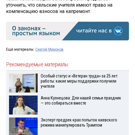
уточнить, что сельские учителя имеют право на
компенсацию взносов на капремонт.
Ещё материалы:
Сергей Миронов
Рекомендуемые материалы
Особый статус и «Ветеран труда» за 25 лет
работы: какие меры поддержки получили
учителя
Анна Кузнецова: Для нашей семьи праздник
— это собираться вместе
Эксперт предрек крах попыток киевского
режима манипулировать Трампом