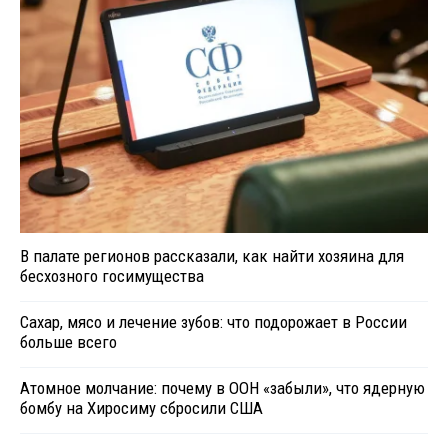
В палате регионов рассказали, как найти хозяина для
бесхозного госимущества
Сахар, мясо и лечение зубов: что подорожает в России
больше всего
Атомное молчание: почему в ООН «забыли», что ядерную
бомбу на Хиросиму сбросили США