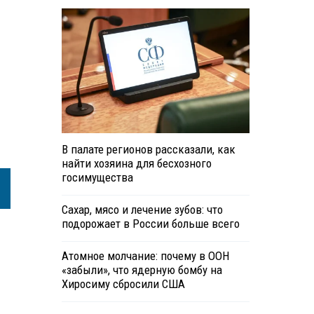
В палате регионов рассказали, как
найти хозяина для бесхозного
госимущества
Сахар, мясо и лечение зубов: что
подорожает в России больше всего
Атомное молчание: почему в ООН
«забыли», что ядерную бомбу на
Хиросиму сбросили США