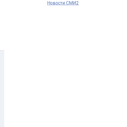
Новости СМИ2