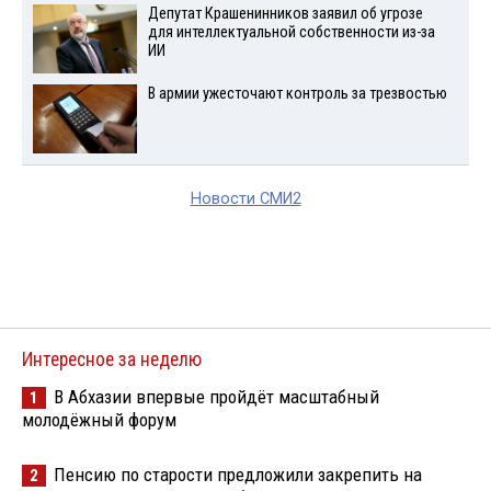
Депутат Крашенинников заявил об угрозе
для интеллектуальной собственности из-за
ИИ
В армии ужесточают контроль за трезвостью
Новости СМИ2
Интересное за неделю
В Абхазии впервые пройдёт масштабный
1
молодёжный форум
Пенсию по старости предложили закрепить на
2