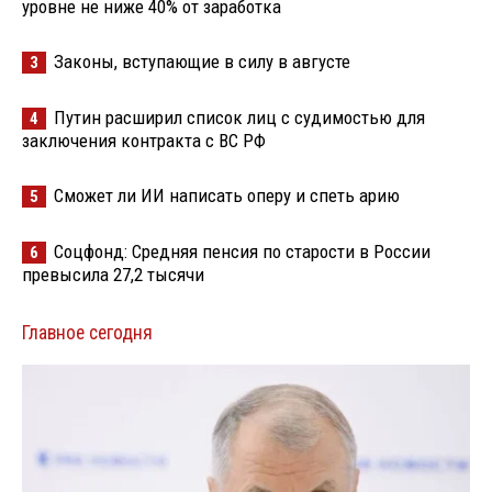
уровне не ниже 40% от заработка
Законы, вступающие в силу в августе
3
Путин расширил список лиц с судимостью для
4
заключения контракта с ВС РФ
Сможет ли ИИ написать оперу и спеть арию
5
Соцфонд: Средняя пенсия по старости в России
6
превысила 27,2 тысячи
Главное сегодня