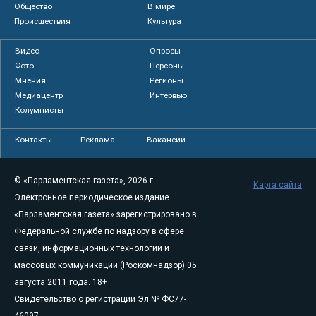
Общество
В мире
Происшествия
Культура
Видео
Опросы
Фото
Персоны
Мнения
Регионы
Медиацентр
Интервью
Колумнисты
Контакты
Реклама
Вакансии
© «Парламентская газета», 2026 г.
Карта сайта
Электронное периодическое издание
«Парламентская газета» зарегистрировано в
Федеральной службе по надзору в сфере
связи, информационных технологий и
массовых коммуникаций (Роскомнадзор) 05
августа 2011 года. 18+
Свидетельство о регистрации Эл № ФС77-