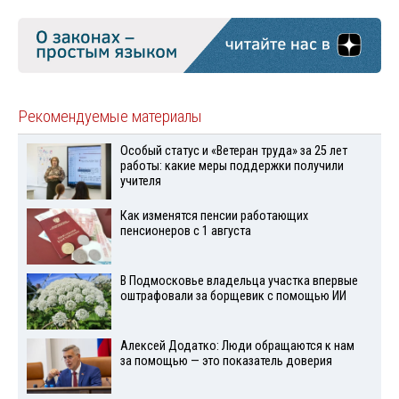
Рекомендуемые материалы
Особый статус и «Ветеран труда» за 25 лет
работы: какие меры поддержки получили
учителя
Как изменятся пенсии работающих
пенсионеров с 1 августа
В Подмосковье владельца участка впервые
оштрафовали за борщевик с помощью ИИ
Алексей Додатко: Люди обращаются к нам
за помощью — это показатель доверия