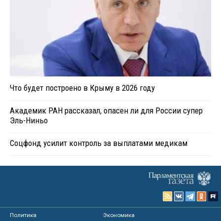
Что будет построено в Крыму в 2026 году
Академик РАН рассказал, опасен ли для России супер
Эль-Ниньо
Соцфонд усилит контроль за выплатами медикам
Политика
Экономика