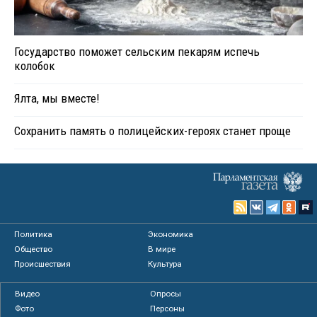
Государство поможет сельским пекарям испечь
колобок
Ялта, мы вместе!
Сохранить память о полицейских-героях станет проще
Политика
Экономика
Общество
В мире
Происшествия
Культура
Видео
Опросы
Фото
Персоны