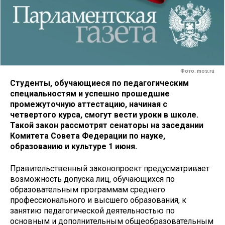
Фото: mos.ru
Студенты, обучающиеся по педагогическим
специальностям и успешно прошедшие
промежуточную аттестацию, начиная с
четвертого курса, смогут вести уроки в школе.
Такой закон рассмотрят сенаторы на заседании
Комитета Совета Федерации по науке,
образованию и культуре 1 июня.
Правительственный законопроект предусматривает
возможность допуска лиц, обучающихся по
образовательным программам среднего
профессионального и высшего образования, к
занятию педагогической деятельностью по
основным и дополнительным общеобразовательным