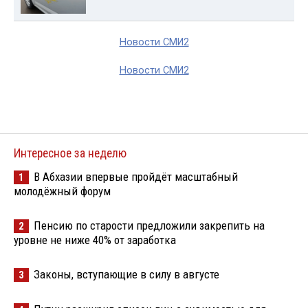
Новости СМИ2
Новости СМИ2
Интересное за неделю
В Абхазии впервые пройдёт масштабный
1
молодёжный форум
Пенсию по старости предложили закрепить на
2
уровне не ниже 40% от заработка
Законы, вступающие в силу в августе
3