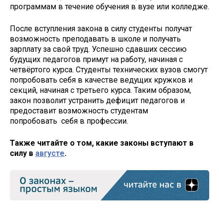
программам в течение обучения в вузе или колледже.
После вступления закона в силу студенты получат
возможность преподавать в школе и получать
зарплату за свой труд. Успешно сдавших сессию
будущих педагогов примут на работу, начиная с
четвёртого курса. Студенты технических вузов смогут
попробовать себя в качестве ведущих кружков и
секций, начиная с третьего курса. Таким образом,
закон позволит устранить дефицит педагогов и
предоставит возможность студентам
попробовать себя в профессии.
Также читайте о том, какие законы вступают в
силу в
августе
.