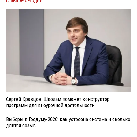
Главное сегодня
Сергей Кравцов: Школам поможет конструктор
программ для внеурочной деятельности
Выборы в Госдуму-2026: как устроена система и сколько
длится созыв