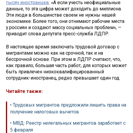
тысяч иностранцев
. «А если учесть неофициальные
данные, то эта цифра может доходить до миллиона.
Эти люди в большинстве своем не нужны нашей
экономике. Более того, они отнимают рабочие места
у россиян и создают массу социальных проблем», —
приводит слова депутата пресс-служба ЛДПР.
В настоящее время заключать трудовой договор с
мигрантами можно как на срочной, так и на
бессрочной основе. При этом в ЛДПР считают, что,
как правило, большая часть работ, для которых может
быть привлечен низкоквалифицированный
сотрудник-иностранец, редко превышает один год.
Читайте также:
• Трудовых мигрантов предложили лишить права на
получение налоговых вычетов
• МВД: Реестр нелегальных мигрантов заработает с
5 февраля