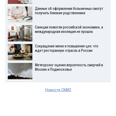
Данные об оформлении больничных смогут
получать близкие родственники
Санкции помогли российской экономике, а
международная изоляция не прошла
Сокращение меню и повышение цен: что
ждет ресторанную отрасль в России
Метеоролог оценил вероятность смерчей в
Москве и Подмосковье
Новости СМИ2