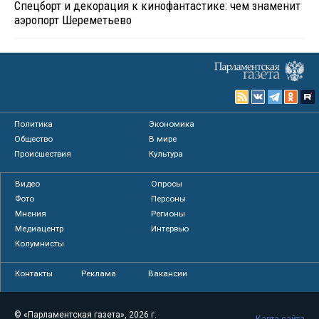
Спецборт и декорация к кинофантастике: чем знаменит
аэропорт Шереметьево
Политика
Экономика
Общество
В мире
Происшествия
Культура
Видео
Опросы
Фото
Персоны
Мнения
Регионы
Медиацентр
Интервью
Колумнисты
Контакты
Реклама
Вакансии
© «Парламентская газета», 2026 г.
Карта сайта