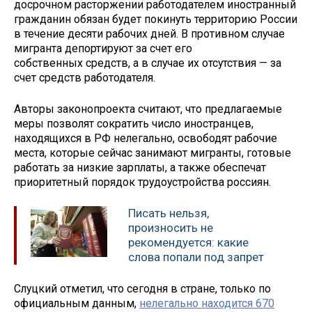
досрочном расторжении работодателем иностранный
гражданин обязан будет покинуть территорию России
в течение десяти рабочих дней. В противном случае
мигранта депортируют за счет его
собственных средств, а в случае их отсутствия — за
счет средств работодателя.
Авторы законопроекта считают, что предлагаемые
меры позволят сократить число иностранцев,
находящихся в РФ нелегально, освободят рабочие
места, которые сейчас занимают мигранты, готовые
работать за низкие зарплаты, а также обеспечат
приоритетный порядок трудоустройства россиян.
Писать нельзя,
произносить не
рекомендуется: какие
слова попали под запрет
Слуцкий отметил, что сегодня в стране, только по
официальным данным,
нелегально находится 670