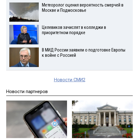
Метеоролог оценил вероятность смерчей в
Москве и Подмосковье
Целевиков зачислят в колледжи в
приоритетном порядке
В МИД России заявили о подготовке Европы
к войне с Россией
Новости СМИ2
Новости партнеров