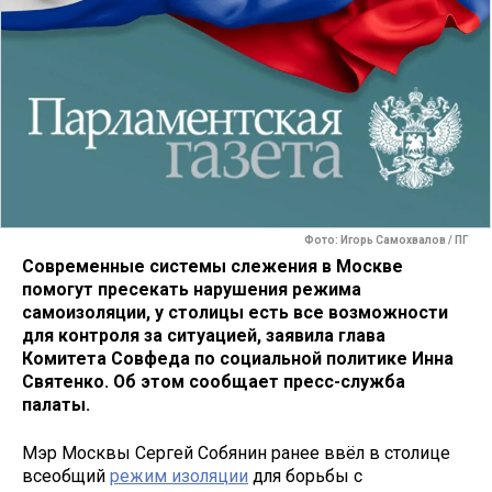
Фото: Игорь Самохвалов / ПГ
Современные системы слежения в Москве
помогут пресекать нарушения режима
самоизоляции, у столицы есть все возможности
для контроля за ситуацией, заявила глава
Комитета Совфеда по социальной политике Инна
Святенко. Об этом сообщает пресс-служба
палаты.
Мэр Москвы Сергей Собянин ранее ввёл в столице
всеобщий
режим изоляции
для борьбы с