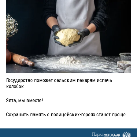
Государство поможет сельским пекарям испечь
колобок
Ялта, мы вместе!
Сохранить память о полицейских-героях станет проще