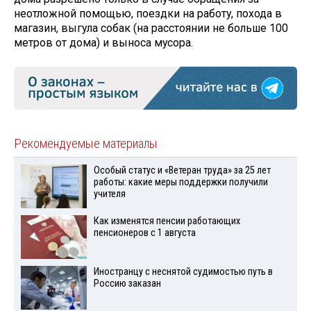
неотложной помощью, поездки на работу, похода в
магазин, выгула собак (на расстоянии не больше 100
метров от дома) и выноса мусора.
Рекомендуемые материалы
Особый статус и «Ветеран труда» за 25 лет
работы: какие меры поддержки получили
учителя
Как изменятся пенсии работающих
пенсионеров с 1 августа
Иностранцу с неснятой судимостью путь в
Россию заказан