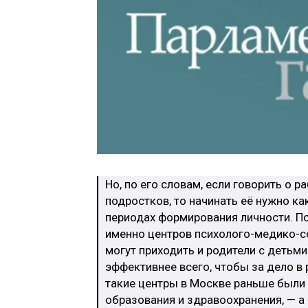
Но, по его словам, если говорить о 
подростков, то начинать её нужно 
периодах формирования личности. По
именно центров психолого-медико-с
могут приходить и родители с детьми
эффективнее всего, чтобы за дело в 
такие центры в Москве раньше были
образования и здравоохранения, — а 