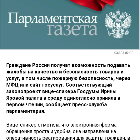
КОЛЛАЖ: ПГ
Граждане России получат возможность подавать
жалобы на качество и безопасность товаров и
услуг, в том числе пожарную безопасность, через
МФЦ или сайт госуслуг. Соответствующий
законопроект вице-спикера Госдумы Ирины
Яровой палата в среду единогласно приняла в
первом чтении, сообщает пресс-служба
парламентария.
Вице-спикер отметила, что электронная форма
обращения проста и удобна, она направлена на
оперативность реагирования для защиты граждан, в