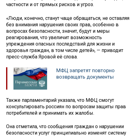
частности и от прямых рисков и угроз.
«Люди, конечно, станут чаще обращаться, не оставляя
без внимания нарушения своих прав, особенно в
вопросах безопасности, значит, будут и меры
реагирования, что увеличит возможность
упреждения опасных последствий для жизни и
здоровья граждан, в том числе детей», — приводит
пресс-служба Яровой её слова.
МФЦ запретят повторно
возвращать документы
Также парламентарий указала, что МФЦ смогут
консультировать россиян по вопросам защиты прав
потребителей и принимать их жалобы.
Она отметила, что сообщения граждан о нарушении
безопасности услуг принципиально изменят систему