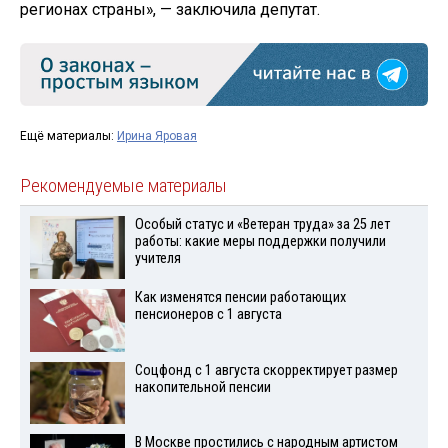
регионах страны», — заключила депутат.
Ещё материалы:
Ирина Яровая
Рекомендуемые материалы
Особый статус и «Ветеран труда» за 25 лет
работы: какие меры поддержки получили
учителя
Как изменятся пенсии работающих
пенсионеров с 1 августа
Соцфонд с 1 августа скорректирует размер
накопительной пенсии
В Москве простились с народным артистом