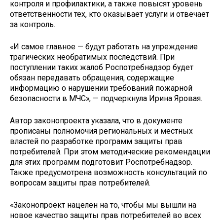
контроля и профилактики, а также повысят уровень
ответственности тех, кто оказывает услуги и отвечает
за контроль.
«И самое главное — будут работать на упреждение
трагических необратимых последствий. При
поступлении таких жалоб Роспотребнадзор будет
обязан передавать обращения, содержащие
информацию о нарушении требований пожарной
безопасности в МЧС», — подчеркнула Ирина Яровая.
Автор законопроекта указала, что в документе
прописаны полномочия региональных и местных
властей по разработке программ защиты прав
потребителей. При этом методические рекомендации
для этих программ подготовит Роспотребнадзор.
Также предусмотрена возможность консультаций по
вопросам защиты прав потребителей.
«Законопроект нацелен на то, чтобы мы вышли на
новое качество защиты прав потребителей во всех