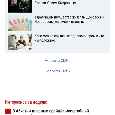
России Юрием Смирновым
Утратившим имущество жителям Донбасса и
Новороссии увеличили выплаты
Кого можно считать предпенсионером и что
им положено
Новости СМИ2
Новости СМИ2
Интересное за неделю
В Абхазии впервые пройдёт масштабный
1