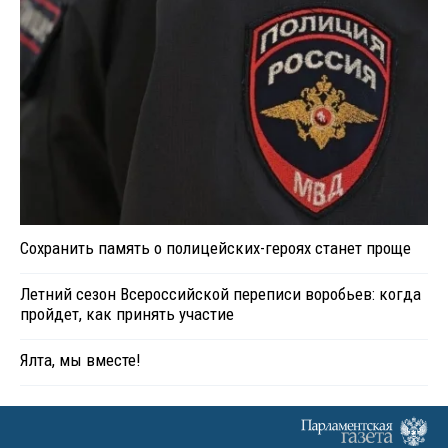
Сохранить память о полицейских-героях станет проще
Летний сезон Всероссийской переписи воробьев: когда
пройдет, как принять участие
Ялта, мы вместе!