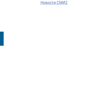
Новости СМИ2