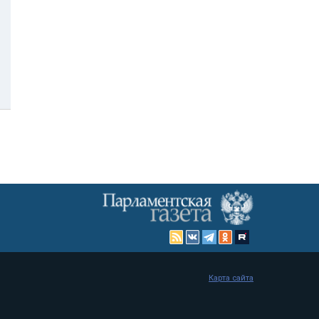
Карта сайта