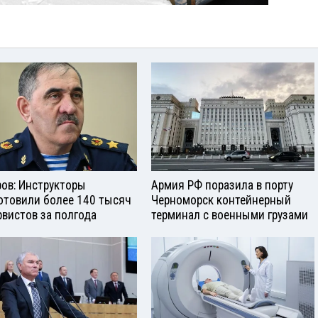
ров: Инструкторы
Армия РФ поразила в порту
отовили более 140 тысяч
Черноморск контейнерный
рвистов за полгода
терминал с военными грузами