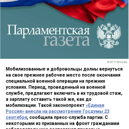
© АГН Москва
Мобилизованные и добровольцы долны вернуться
на свое прежнее рабочее место после окончания
специальной военной операции на прежних
условиях. Период, проведенный на военной
службе, предлагают включить в их трудовой стаж,
а зарплату оставить такой же, как до
мобилизации. Такой законопроект
«Единая
Россия» внесла на рассмотрение Госдумы 23
сентября
, сообщила пресс-служба партии. С
некоторыми из призванных на фронт гражданами