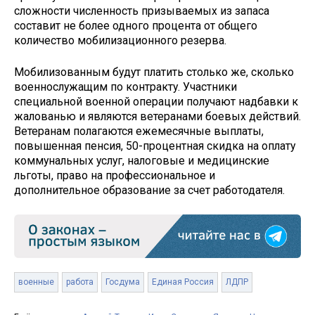
сложности численность призываемых из запаса
составит не более одного процента от общего
количество мобилизационного резерва.
Мобилизованным будут платить столько же, сколько
военнослужащим по контракту. Участники
специальной военной операции получают надбавки к
жалованью и являются ветеранами боевых действий.
Ветеранам полагаются ежемесячные выплаты,
повышенная пенсия, 50-процентная скидка на оплату
коммунальных услуг, налоговые и медицинские
льготы, право на профессиональное и
дополнительное образование за счет работодателя.
военные
работа
Госдума
Единая Россия
ЛДПР