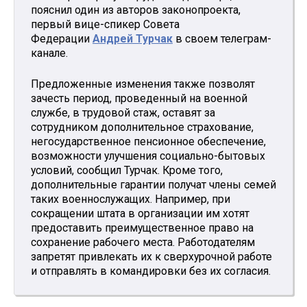
пояснил один из авторов законопроекта,
первый вице-спикер Совета
Федерации
Андрей Турчак
в своем телеграм-
канале.
Предложенные изменения также позволят
зачесть период, проведенный на военной
службе, в трудовой стаж, оставят за
сотрудником дополнительное страхование,
негосударственное пенсионное обеспечение,
возможности улучшения социально-бытовых
условий, сообщил Турчак. Кроме того,
дополнительные гарантии получат члены семей
таких военнослужащих. Например, при
сокращении штата в организации им хотят
предоставить преимущественное право на
сохранение рабочего места. Работодателям
запретят привлекать их к сверхурочной работе
и отправлять в командировки без их согласия.