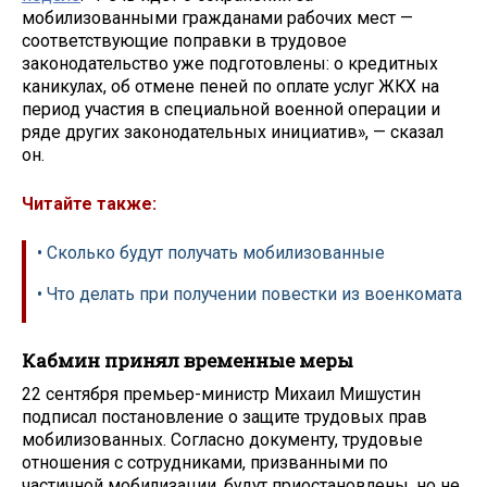
мобилизованными гражданами рабочих мест —
соответствующие поправки в трудовое
законодательство уже подготовлены: о кредитных
каникулах, об отмене пеней по оплате услуг ЖКХ на
период участия в специальной военной операции и
ряде других законодательных инициатив», — сказал
он.
Читайте также:
• Сколько будут получать мобилизованные
• Что делать при получении повестки из военкомата
Кабмин принял временные меры
22 сентября премьер-министр Михаил Мишустин
подписал постановление о защите трудовых прав
мобилизованных. Согласно документу, трудовые
отношения с сотрудниками, призванными по
частичной мобилизации, будут приостановлены, но не