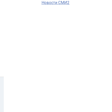
Новости СМИ2