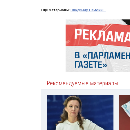
Ещё материалы:
Владимир Самокиш
Рекомендуемые материалы