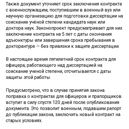
Также документ уточняет срок заключения контракта
с военнослужащим, поступившим в военный вуз или
научную организацию для подготовки диссертации на
соискание учёной степени кандидата наук или
доктора наук. Законопроект предусматривает для них
заключение контракта на 5 лет с даты окончания
адъюнктуры или завершения срока пребывания в
докторантуре — без привязки к защите диссертации.
В настоящее время пятилетний срок контракта для
офицера, работающего над диссертацией на
соискание ученой степени, отсчитывается с даты
защиты этой работы.
Предусмотрено, что в случае принятия закона
поправка о контрактах для офицеров и прапорщиков
вступит в силу спустя 120 дней после опубликования
документа. Это позволит военным, подавшим рапорт
до публикации закона, заключить новый контракт на
старых условиях.