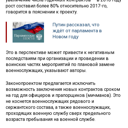
рост составил более 80% относительно 2017-го,
говорится в пояснении к проекту.
Путин рассказал, что
ждёт от парламента в
Новом году
Это в перспективе может привести к негативным
последствиям при организации и проведении в
воинских частях мероприятий по плановой замене
военнослужащих, указывают авторы.
Законопроектом предлагается исключить
возможность заключения новых контрактов сроком
на год для офицеров и прапорщиков (мичманов). Это
не коснется военнослужащих рядового и
сержантского состава, а также военнослужащих,
проходящих военную службу сверх предельного
возраста пребывания на военной службе.