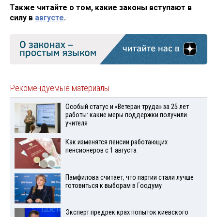
Также читайте о том, какие законы вступают в
силу в
августе
.
Рекомендуемые материалы
Особый статус и «Ветеран труда» за 25 лет
работы: какие меры поддержки получили
учителя
Как изменятся пенсии работающих
пенсионеров с 1 августа
Памфилова считает, что партии стали лучше
готовиться к выборам в Госдуму
Эксперт предрек крах попыток киевского