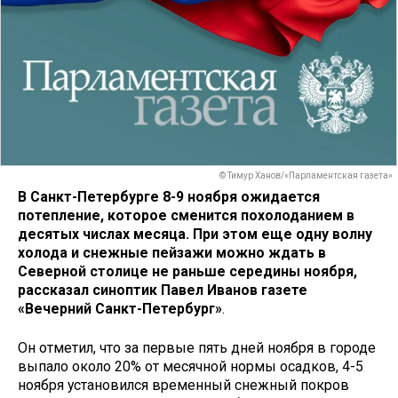
© Тимур Ханов/«Парламентская газета»
В Санкт-Петербурге 8-9 ноября ожидается
потепление, которое сменится похолоданием в
десятых числах месяца. При этом еще одну волну
холода и снежные пейзажи можно ждать в
Северной столице не раньше середины ноября,
рассказал синоптик Павел Иванов газете
«Вечерний Санкт-Петербург»
.
Он отметил, что за первые пять дней ноября в городе
выпало около 20% от месячной нормы осадков, 4-5
ноября установился временный снежный покров