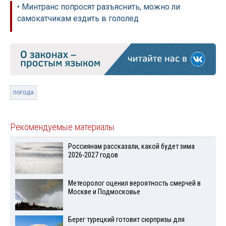
• Минтранс попросят разъяснить, можно ли
самокатчикам ездить в гололед
погода
Рекомендуемые материалы
Россиянам рассказали, какой будет зима
2026-2027 годов
Метеоролог оценил вероятность смерчей в
Москве и Подмосковье
Берег турецкий готовит сюрпризы для