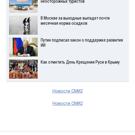
неосторожных туристов
В Москве за выходные выпадет почти
месячная норма осадков
Путин подписал закон о поддержке развития
ИИ
Как отметить День Крещения Руси в Крыму
Новости СМИ2
Новости СМИ2