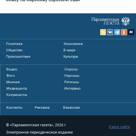
Политика
Экономика
Общество
В мире
Происшествия
Культура
Видео
Опросы
Фото
Персоны
Мнения
Регионы
Медиацентр
Интервью
Колумнисты
Контакты
Реклама
Вакансии
© «Парламентская газета», 2026 г.
Карта сайта
Электронное периодическое издание