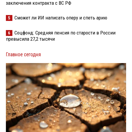
заключения контракта с ВС РФ
Сможет ли ИИ написать оперу и спеть арию
5
Соцфонд: Средняя пенсия по старости в России
6
превысила 27,2 тысячи
Главное сегодня