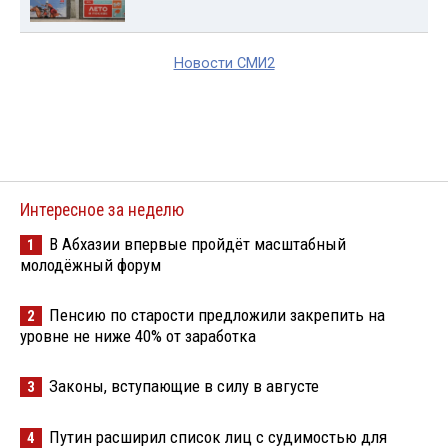
Новости СМИ2
Интересное за неделю
В Абхазии впервые пройдёт масштабный
1
молодёжный форум
Пенсию по старости предложили закрепить на
2
уровне не ниже 40% от заработка
Законы, вступающие в силу в августе
3
Путин расширил список лиц с судимостью для
4