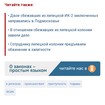
Читайте также:
• Двое сбежавших из липецкой ИК-2 заключенных
направились в Подмосковье
• В отношении сбежавших из липецкой колонии
завели дело
• Сотруднику липецкой колонии предъявили
обвинение в халатности
в регионах
происшествия
преступность
тюрьмы
ФСИН