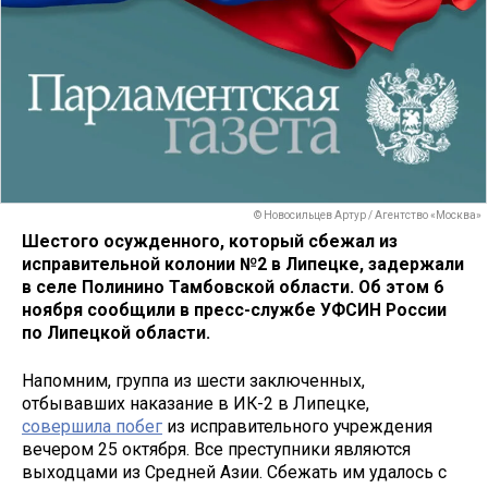
© Новосильцев Артур / Агентство «Москва»
Шестого осужденного, который сбежал из
исправительной колонии №2 в Липецке, задержали
в селе Полинино Тамбовской области. Об этом 6
ноября сообщили в пресс-службе УФСИН России
по Липецкой области.
Напомним, группа из шести заключенных,
отбывавших наказание в ИК-2 в Липецке,
совершила побег
из исправительного учреждения
вечером 25 октября. Все преступники являются
выходцами из Средней Азии. Сбежать им удалось с