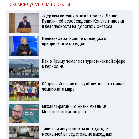
Рекомендуемые материалы
«Держим ситуацию на контроле»: Денис
Пушилин об освобождении Константиновки
и безопасности на дорогах Донбасса
Целевиков зачислят в колледжи в
приоритетном порядке
Как в Крыму помогают туристической сфере
в период ЧС
Сборная Испании по футболу вышла в финал
чемпионата мира
Михаил Брагин — о жизни Акелы из
Московского зоопарка
Типичная августовская погода ждет
москвичей в предстоящие выходные