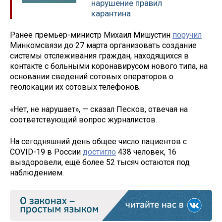
нарушение правил
карантина
Ранее премьер-министр Михаил Мишустин
поручил
Минкомсвязи до 27 марта организовать создание
системы отслеживания граждан, находящихся в
контакте с больными коронавирусом нового типа, на
основании сведений сотовых операторов о
геолокации их сотовых телефонов.
«Нет, не нарушает», — сказал Песков, отвечая на
соответствующий вопрос журналистов.
На сегодняшний день общее число пациентов с
COVID-19 в России
достигло
438 человек, 16
выздоровели, ещё более 52 тысяч остаются под
наблюдением.