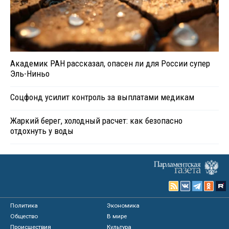
Академик РАН рассказал, опасен ли для России супер
Эль-Ниньо
Соцфонд усилит контроль за выплатами медикам
Жаркий берег, холодный расчет: как безопасно
отдохнуть у воды
Политика
Экономика
Общество
В мире
Происшествия
Культура