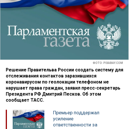
ФОТО: PIXABAY.COM
Решение Правительва России создать систему для
отслеживания контактов заразившихся
коронавирусом по геолокации телефоном не
нарушает права граждан, заявил пресс-секретарь
Президента РФ Дмитрий Песков. Об этом
сообщает ТАСС.
Премьер поддержал
усиление
ответственности за