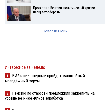
Протесты в Венгрии: политический кризис
набирает обороты
Новости СМИ2
Интересное за неделю
В Абхазии впервые пройдёт масштабный
1
молодёжный форум
Пенсию по старости предложили закрепить на
2
уровне не ниже 40% от заработка