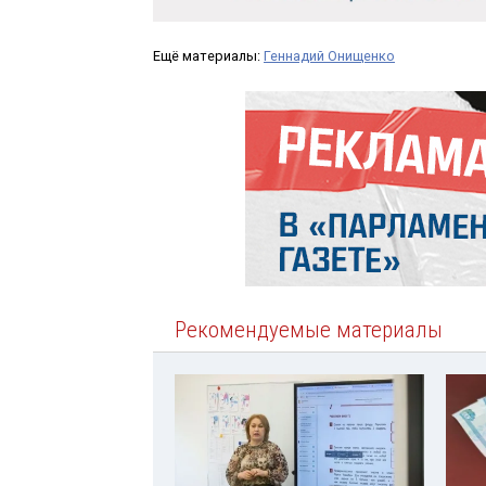
Ещё материалы:
Геннадий Онищенко
Рекомендуемые материалы