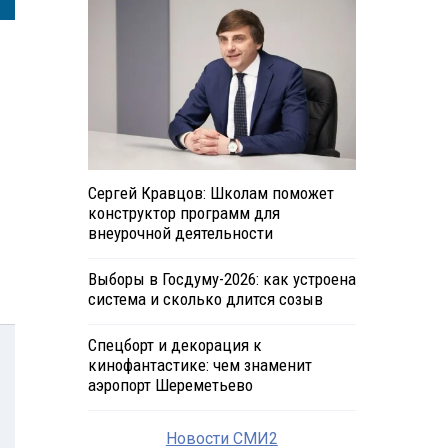
Сергей Кравцов: Школам поможет
конструктор программ для
внеурочной деятельности
Выборы в Госдуму-2026: как устроена
система и сколько длится созыв
Спецборт и декорация к
кинофантастике: чем знаменит
аэропорт Шереметьево
Новости СМИ2